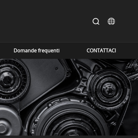
Domande frequenti
CONTATTACI