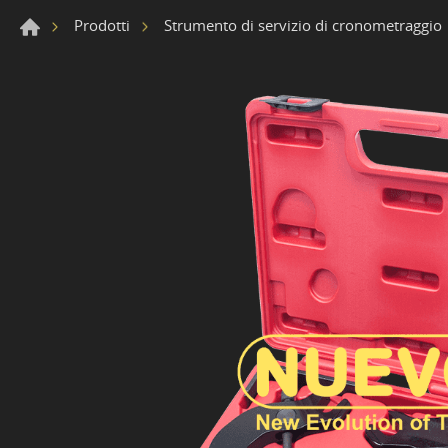
Prodotti
Strumento di servizio di cronometraggio