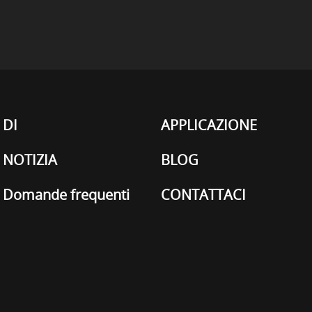
DI
APPLICAZIONE
NOTIZIA
BLOG
Domande frequenti
CONTATTACI