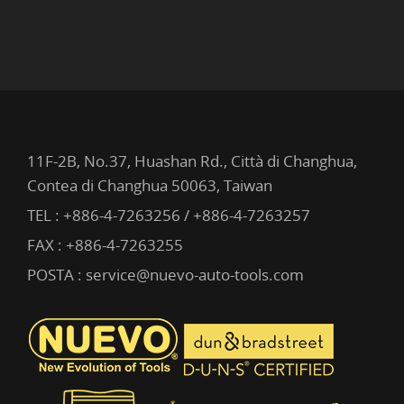
11F-2B, No.37, Huashan Rd., Città di Changhua,
Contea di Changhua 50063, Taiwan
TEL :
+886-4-7263256 / +886-4-7263257
FAX : +886-4-7263255
POSTA :
service@nuevo-auto-tools.com