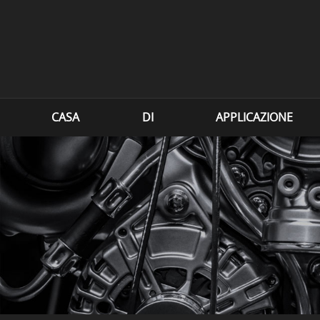
CASA
DI
APPLICAZIONE