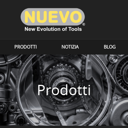
PRODOTTI
NOTIZIA
BLOG
Prodotti