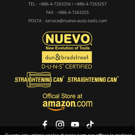
TEL :
+886-4-7263256 / +886-4-7263257
FAX : +886-4-7263255
POSTA :
service@nuevo-auto-tools.com