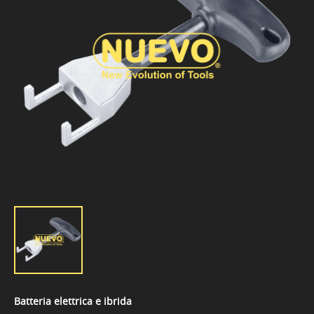
Batteria elettrica e ibrida