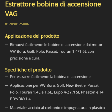
Estrattore bobina di accensione
VAG
812090125006
Applicazione del prodotto
Rimuovi facilmente le bobine di accensione dai motori
VW Bora, Golf, Polo, Passat, Touran 1.4/1.6L con
precisione e cura.
Specifiche di prodotto
Per estrarre facilmente la bobina di accensione.
Applicazione per VW Bora, Golf, New Beetle, Passat,
Polo, Touran 1.4L e 1.6L, Lupo 4-ZYI/FSI, Phaeton e T4
BBY/BKY1.4.
Materiale: acciaio al carbonio e impugnatura in plastica.