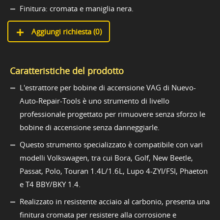
Finitura: cromata e maniglia nera.
Aggiungi richiesta (
0
)
Caratteristiche del prodotto
L'estrattore per bobine di accensione VAG di Nuevo-
Auto-Repair-Tools è uno strumento di livello
professionale progettato per rimuovere senza sforzo le
bobine di accensione senza danneggiarle.
Questo strumento specializzato è compatibile con vari
modelli Volkswagen, tra cui Bora, Golf, New Beetle,
Passat, Polo, Touran 1.4L/1.6L, Lupo 4-ZYI/FSI, Phaeton
e T4 BBY/BKY 1.4.
Realizzato in resistente acciaio al carbonio, presenta una
finitura cromata per resistere alla corrosione e