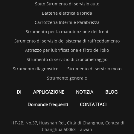
Sotto Strumento di servizio auto
Batteria elettrica e ibrida
Carrozzeria Interni e Parabrezza
Strumento per la manutenzione dei freni
Strumento di servizio del sistema di raffreddamento
Attrezzo per lubrificazione e filtro dell'olio
Strumento di servizio di cronometraggio
Strumento diagnostico
Strumento di servizio moto
Strumento generale
DI
APPLICAZIONE
NOTIZIA
BLOG
Domande frequenti
CONTATTACI
11F-2B, No.37, Huashan Rd., Città di Changhua, Contea di
Changhua 50063, Taiwan