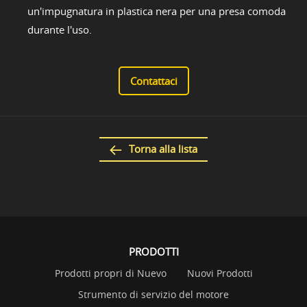
un'impugnatura in plastica nera per una presa comoda
durante l'uso.
Contattaci
Torna alla lista
PRODOTTI
Prodotti propri di Nuevo
Nuovi Prodotti
Strumento di servizio del motore