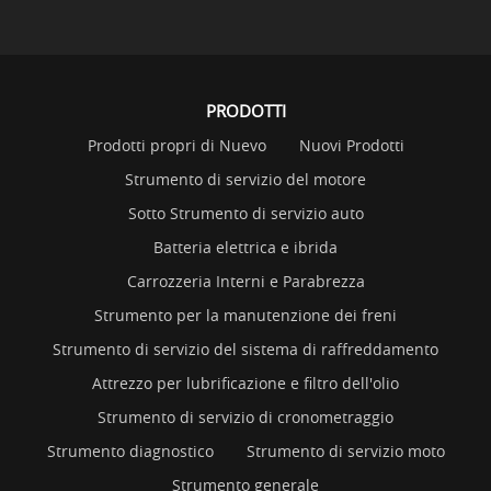
PRODOTTI
Prodotti propri di Nuevo
Nuovi Prodotti
Strumento di servizio del motore
Sotto Strumento di servizio auto
Batteria elettrica e ibrida
Carrozzeria Interni e Parabrezza
Strumento per la manutenzione dei freni
Strumento di servizio del sistema di raffreddamento
Attrezzo per lubrificazione e filtro dell'olio
Strumento di servizio di cronometraggio
Strumento diagnostico
Strumento di servizio moto
Strumento generale