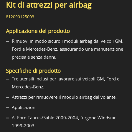
Kit di attrezzi per airbag
812090125003
Applicazione del prodotto
Rimuovi in modo sicuro i moduli airbag dai veicoli GM,
Ford e Mercedes-Benz, assicurando una manutenzione
precisa e senza danni.
Specifiche di prodotto
Tre utensili inclusi per lavorare sui veicoli GM, Ford e
Mercedes-Benz.
Attrezzi per rimuovere il modulo airbag dal volante.
Applicazioni:
A. Ford Taurus/Sable 2000-2004, furgone Windstar
1999-2003.