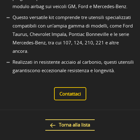
modulo airbag sui veicoli GM, Ford e Mercedes-Benz.
Questo versatile kit comprende tre utensili specializzati
compatibili con un'ampia gamma di modelli, come Ford
Taurus, Chevrolet Impala, Pontiac Bonneville e le serie
Mercedes-Benz, tra cui 107, 124, 210, 221 e altre
ancora.
Realizzati in resistente acciaio al carbonio, questi utensili
garantiscono eccezionale resistenza e longevità.
Contattaci
Torna alla lista