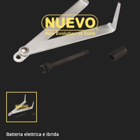
Batteria elettrica e ibrida