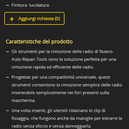
Finitura: lucidatura.
Aggiungi richiesta (
0
)
Caratteristiche del prodotto
Gli strumenti per la rimozione delle radio di Nuevo-
Auto-Repair-Tools sono la soluzione perfetta per una
rimozione rapida ed efficiente delle radio.
Progettati per una compatibilità universale, questi
strumenti consentono la rimozione semplice delle radio
inserendole semplicemente nei fori presenti sulla
mascherina.
Una volta inseriti, gli utensili rilasciano le clip di
fissaggio, che fungono anche da maniglie per estrarre la
radio senza sforzo e senza danneggiarla.