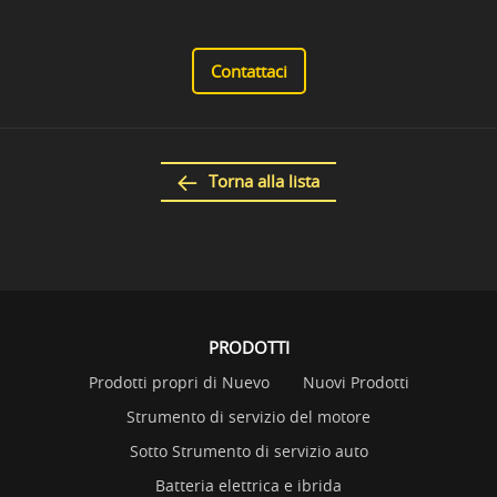
Contattaci
Torna alla lista
PRODOTTI
Prodotti propri di Nuevo
Nuovi Prodotti
Strumento di servizio del motore
Sotto Strumento di servizio auto
Batteria elettrica e ibrida