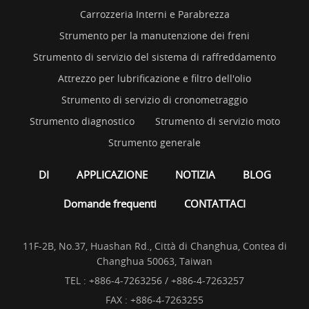
Carrozzeria Interni e Parabrezza
Strumento per la manutenzione dei freni
Strumento di servizio del sistema di raffreddamento
Attrezzo per lubrificazione e filtro dell'olio
Strumento di servizio di cronometraggio
Strumento diagnostico
Strumento di servizio moto
Strumento generale
DI
APPLICAZIONE
NOTIZIA
BLOG
Domande frequenti
CONTATTACI
11F-2B, No.37, Huashan Rd., Città di Changhua, Contea di
Changhua 50063, Taiwan
TEL :
+886-4-7263256 / +886-4-7263257
FAX : +886-4-7263255