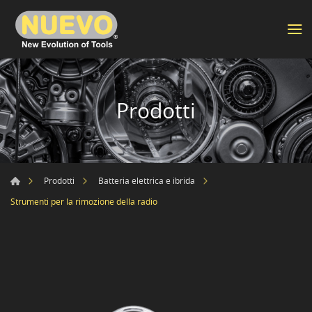
Prodotti
Prodotti
Batteria elettrica e ibrida
Strumenti per la rimozione della radio