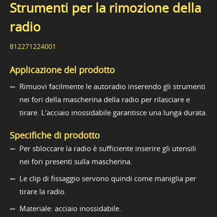
Strumenti per la rimozione della
radio
812271224001
Applicazione del prodotto
Rimuovi facilmente le autoradio inserendo gli strumenti
nei fori della mascherina della radio per rilasciare e
tirare. L'acciaio inossidabile garantisce una lunga durata.
Specifiche di prodotto
Per sbloccare la radio è sufficiente inserire gli utensili
nei fori presenti sulla mascherina.
Le clip di fissaggio servono quindi come maniglia per
tirare la radio.
Materiale: acciaio inossidabile.