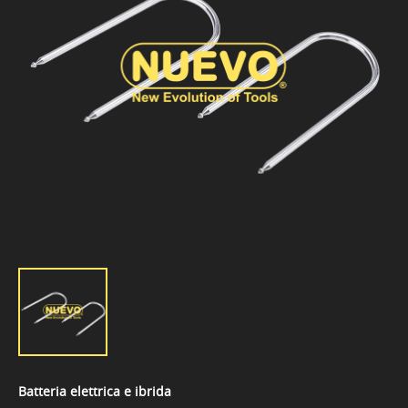
Batteria elettrica e ibrida