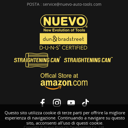
POSTA :
service@nuevo-auto-tools.com
Questo sito utilizza cookie di terze parti per offrire la migliore
esperienza di navigazione. Continuando a navigare su questo
sito, acconsenti all'uso di questi cookie.
Copyright © Nuevo Products Development Co., Ltd.