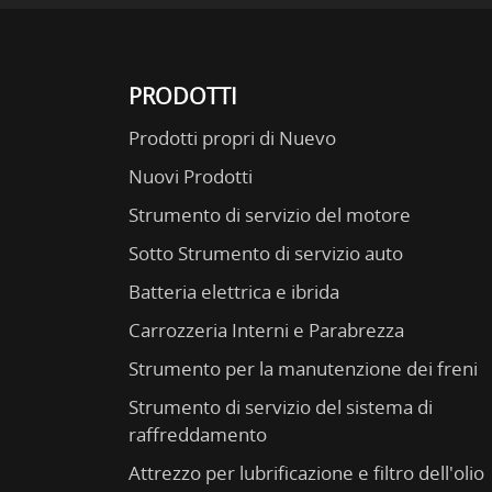
PRODOTTI
Prodotti propri di Nuevo
Nuovi Prodotti
Strumento di servizio del motore
Sotto Strumento di servizio auto
Batteria elettrica e ibrida
Carrozzeria Interni e Parabrezza
Strumento per la manutenzione dei freni
Strumento di servizio del sistema di
raffreddamento
Attrezzo per lubrificazione e filtro dell'olio