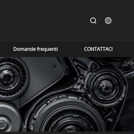
Domande frequenti
CONTATTACI