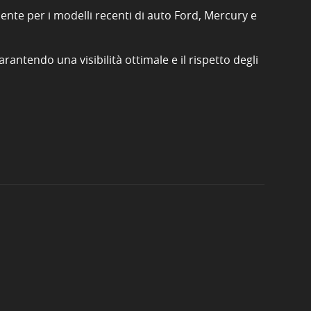
ente per i modelli recenti di auto Ford, Mercury e
ntendo una visibilità ottimale e il rispetto degli