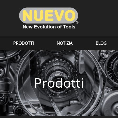
PRODOTTI
NOTIZIA
BLOG
Prodotti