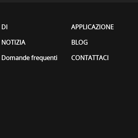
DI
APPLICAZIONE
NOTIZIA
BLOG
Domande frequenti
CONTATTACI