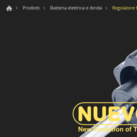
Regolatore 
Prodotti
Batteria elettrica e ibrida