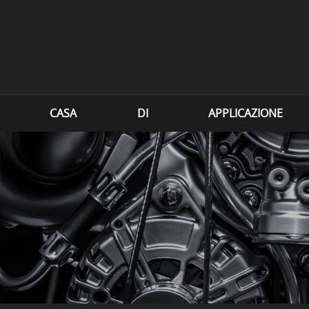
CASA
DI
APPLICAZIONE