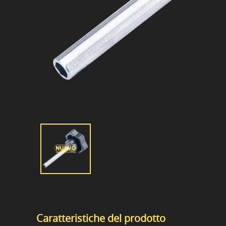
Caratteristiche del prodotto