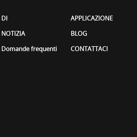
DI
APPLICAZIONE
NOTIZIA
BLOG
Domande frequenti
CONTATTACI