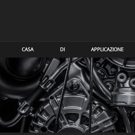
CASA
DI
APPLICAZIONE