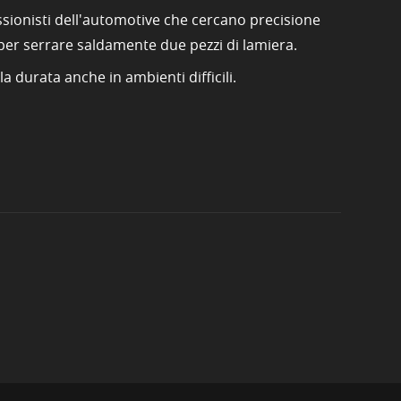
sionisti dell'automotive che cercano precisione
 per serrare saldamente due pezzi di lamiera.
 durata anche in ambienti difficili.