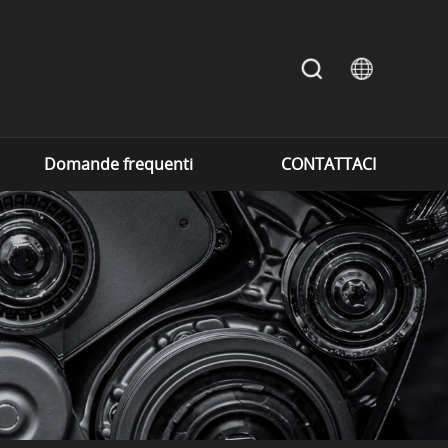
Domande frequenti
CONTATTACI