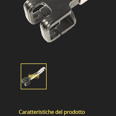
Caratteristiche del prodotto