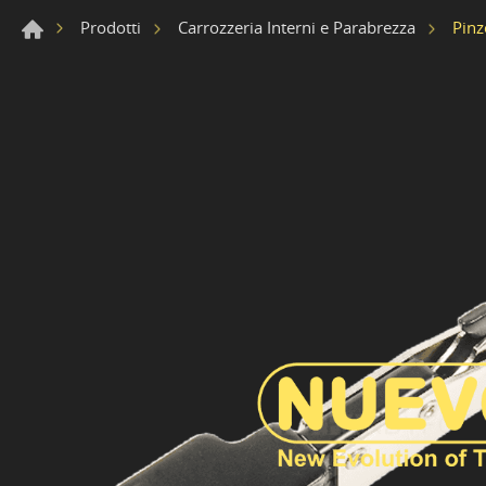
Pinz
Prodotti
Carrozzeria Interni e Parabrezza