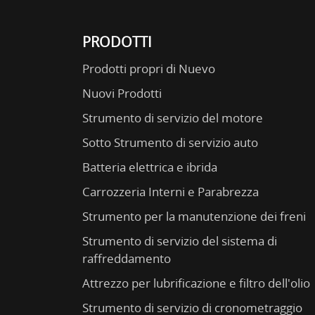
PRODOTTI
Prodotti propri di Nuevo
Nuovi Prodotti
Strumento di servizio del motore
Sotto Strumento di servizio auto
Batteria elettrica e ibrida
Carrozzeria Interni e Parabrezza
Strumento per la manutenzione dei freni
Strumento di servizio del sistema di
raffreddamento
Attrezzo per lubrificazione e filtro dell'olio
Strumento di servizio di cronometraggio