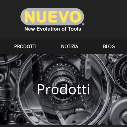
PRODOTTI
NOTIZIA
BLOG
Prodotti