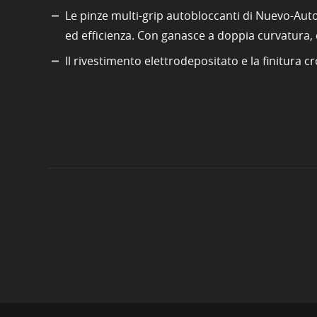
Le pinze multi-grip autobloccanti di Nuevo-Aut
ed efficienza. Con ganasce a doppia curvatura, 
Il rivestimento elettrodepositato e la finitura 