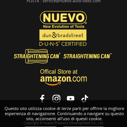
POSTA :
service@nuevo-auto-tools.com
Questo sito utilizza cookie di terze parti per offrire la migliore
esperienza di navigazione. Continuando a navigare su questo
sito, acconsenti all'uso di questi cookie.
Copyright © Nuevo Products Development Co., Ltd.