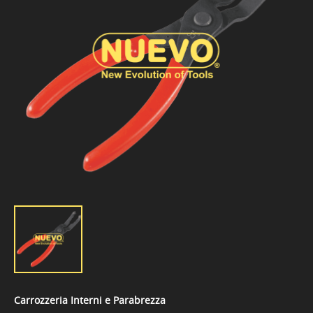
Carrozzeria Interni e Parabrezza