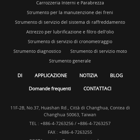
Carrozzeria Interni e Parabrezza
Strumento per la manutenzione dei freni
Strumento di servizio del sistema di raffreddamento
Attrezzo per lubrificazione e filtro dell'olio
Strumento di servizio di cronometraggio
Strumento diagnostico
Strumento di servizio moto
Strumento generale
DI
APPLICAZIONE
NOTIZIA
BLOG
Domande frequenti
CONTATTACI
11F-2B, No.37, Huashan Rd., Città di Changhua, Contea di
Changhua 50063, Taiwan
TEL :
+886-4-7263256 / +886-4-7263257
FAX : +886-4-7263255