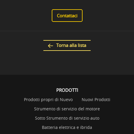
Contattaci
Torna alla lista
PRODOTTI
Prodotti propri di Nuevo
Nuovi Prodotti
Strumento di servizio del motore
Sotto Strumento di servizio auto
Batteria elettrica e ibrida