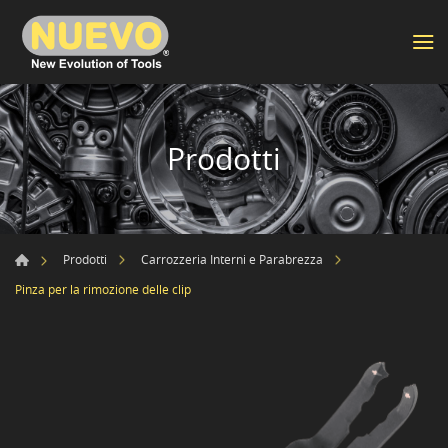
Prodotti
Prodotti
Carrozzeria Interni e Parabrezza
Pinza per la rimozione delle clip