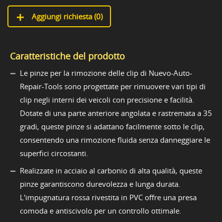
Aggiungi richiesta (
0
)
Caratteristiche del prodotto
Le pinze per la rimozione delle clip di Nuevo-Auto-
Repair-Tools sono progettate per rimuovere vari tipi di
clip negli interni dei veicoli con precisione e facilità.
Dotate di una parte anteriore angolata e rastremata a 35
gradi, queste pinze si adattano facilmente sotto le clip,
consentendo una rimozione fluida senza danneggiare le
superfici circostanti.
Realizzate in acciaio al carbonio di alta qualità, queste
pinze garantiscono durevolezza e lunga durata.
L'impugnatura rossa rivestita in PVC offre una presa
comoda e antiscivolo per un controllo ottimale.