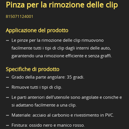
Pinza per la rimozione delle clip
815071124001
Applicazione del prodotto
Le pinze per la rimozione delle clip rimuovono
facilmente tutti i tipi di clip dagli interni delle auto,
garantendo una rimozione efficiente e senza graffi.
Specifiche di prodotto
Grado della parte angolare: 35 gradi.
Rimuove tutti i tipi di clip.
Le parti anteriori dell'utensile sono angolate e coniche e
si adattano facilmente a una clip.
Materiale: acciaio al carbonio e rivestimento in PVC.
Finitura: ossido nero e manico rosso.