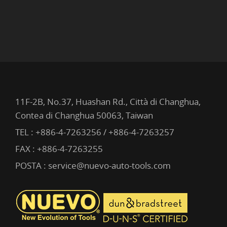
11F-2B, No.37, Huashan Rd., Città di Changhua,
Contea di Changhua 50063, Taiwan
TEL :
+886-4-7263256 / +886-4-7263257
FAX : +886-4-7263255
POSTA :
service@nuevo-auto-tools.com