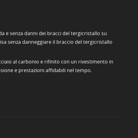
a e senza danni dei bracci del tergicristallo su
sa senza danneggiare il braccio del tergicristallo
ciaio al carbonio e rifinito con un rivestimento in
sione e prestazioni affidabili nel tempo.