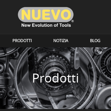
PRODOTTI
NOTIZIA
BLOG
Prodotti