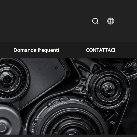
Domande frequenti
CONTATTACI