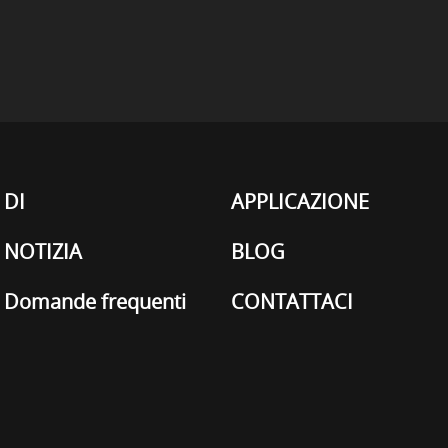
DI
APPLICAZIONE
NOTIZIA
BLOG
Domande frequenti
CONTATTACI