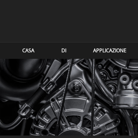
CASA
DI
APPLICAZIONE