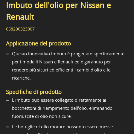
Imbuto dell'olio per Nissan e
Renault
658290323007
Applicazione del prodotto
Questo innovativo imbuto è progettato specificamente
per i modelli Nissan e Renault ed è garantito per
rendere più sicuri ed efficienti i cambi d'olio e le
ricariche.
Specifiche di prodotto
L'imbuto può essere collegato direttamente ai
bocchettoni di riempimento dell'olio, eliminando
fuoriuscite di olio non sicure.
Le bottiglie di olio motore possono essere messe