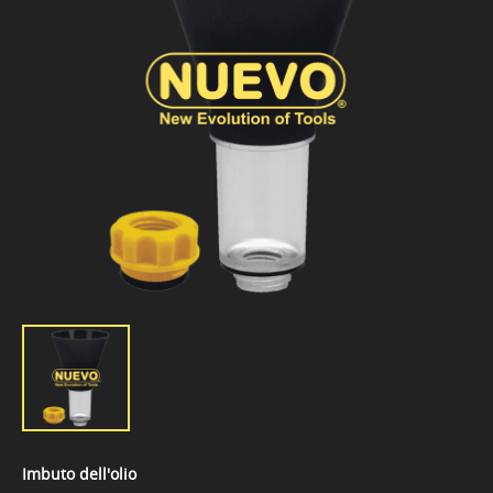
Imbuto dell'olio