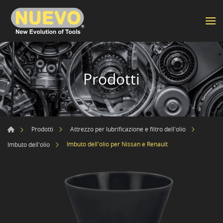
Prodotti
Prodotti
Attrezzo per lubrificazione e filtro dell'olio
Imbuto dell'olio per Nissan e Renault
Imbuto dell'olio