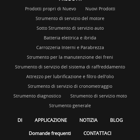
Prodotti propri di Nuevo
Nuovi Prodotti
Strumento di servizio del motore
Sotto Strumento di servizio auto
Batteria elettrica e ibrida
Carrozzeria Interni e Parabrezza
Strumento per la manutenzione dei freni
Strumento di servizio del sistema di raffreddamento
Attrezzo per lubrificazione e filtro dell'olio
Strumento di servizio di cronometraggio
Strumento diagnostico
Strumento di servizio moto
Strumento generale
DI
APPLICAZIONE
NOTIZIA
BLOG
Domande frequenti
CONTATTACI