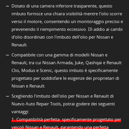
Dotato di una camera inferiore trasparente, questo
imbuto fornisce una chiara visibilità mentre l'olio scorre
verso il motore, consentendo un monitoraggio preciso e
prevenendo il riempimento eccessivo. Dì addio ai cambi
d'olio disordinati con l'imbuto dell'olio per Nissan e
Renault.
Compatibile con una gamma di modelli Nissan e
Renault, tra cui Nissan Armada, Juke, Qashqai e Renault
Clio, Modus e Scenic, questo imbuto è specificamente
progettato per soddisfare le esigenze dei proprietari di
Nissan e Renault.
Scegliendo l'imbuto dell'olio per Nissan e Renault di
Nuevo Auto Repair Tools, potrai godere dei seguenti
vantaggi:
1. Compatibilità perfetta: specificamente progettato per
veicoli Nissan e Renault, garantendo una perfetta