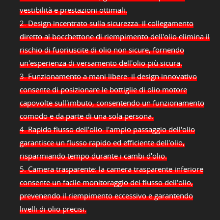
vestibilità e prestazioni ottimali.
2. Design incentrato sulla sicurezza: il collegamento
diretto al bocchettone di riempimento dell'olio elimina il
rischio di fuoriuscite di olio non sicure, fornendo
un'esperienza di versamento dell'olio più sicura.
3. Funzionamento a mani libere: il design innovativo
consente di posizionare le bottiglie di olio motore
capovolte sull'imbuto, consentendo un funzionamento
comodo e da parte di una sola persona.
4. Rapido flusso dell'olio: l'ampio passaggio dell'olio
garantisce un flusso rapido ed efficiente dell'olio,
risparmiando tempo durante i cambi d'olio.
5. Camera trasparente: la camera trasparente inferiore
consente un facile monitoraggio del flusso dell'olio,
prevenendo il riempimento eccessivo e garantendo
livelli di olio precisi.