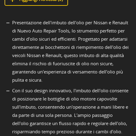
Presentazione dell'imbuto dell'olio per Nissan e Renault
di Nuevo Auto Repair Tools, lo strumento perfetto per
cambi d'olio sicuri ed efficienti. Progettato per adattarsi
direttamente ai bocchettoni di riempimento dell'olio dei
veicoli Nissan e Renault, questo imbuto di alta qualità
elimina il rischio di fuoriuscite di olio non sicure,
garantendo un'esperienza di versamento dell'olio più
pulita e sicura.
Con il suo design innovativo, l'imbuto dell'olio consente
di posizionare le bottiglie di olio motore capovolte
sull'imbuto, consentendo un'operazione a mani libere e
da parte di una sola persona. L'ampio passaggio
dell'olio garantisce un flusso rapido e regolare dell'olio,
risparmiando tempo prezioso durante i cambi d'olio.