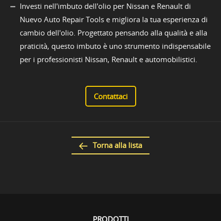
Investi nell'imbuto dell'olio per Nissan e Renault di
Nuevo Auto Repair Tools e migliora la tua esperienza di
cambio dell'olio. Progettato pensando alla qualità e alla
praticità, questo imbuto è uno strumento indispensabile
per i professionisti Nissan, Renault e automobilistici.
Contattaci
Torna alla lista
PRODOTTI