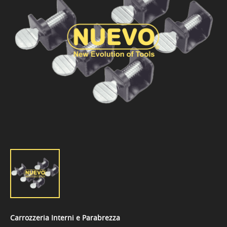
Carrozzeria Interni e Parabrezza