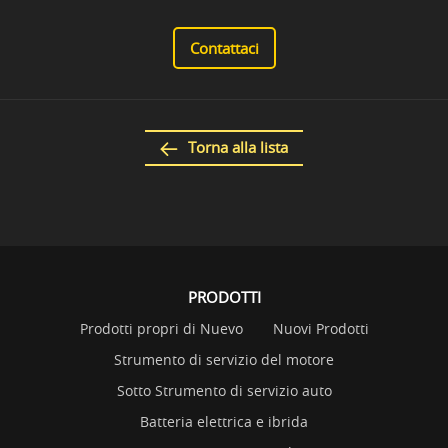
Contattaci
Torna alla lista
PRODOTTI
Prodotti propri di Nuevo
Nuovi Prodotti
Strumento di servizio del motore
Sotto Strumento di servizio auto
Batteria elettrica e ibrida