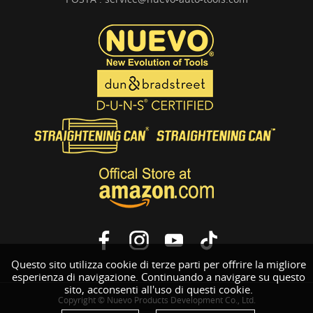
Questo sito utilizza cookie di terze parti per offrire la migliore
esperienza di navigazione. Continuando a navigare su questo
sito, acconsenti all'uso di questi cookie.
Copyright © Nuevo Products Development Co., Ltd.