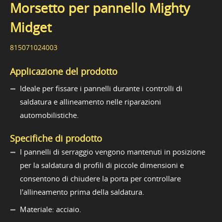
Morsetto per pannello Mighty
Midget
815071024003
Applicazione del prodotto
Ideale per fissare i pannelli durante i controlli di
saldatura e allineamento nelle riparazioni
automobilistiche.
Specifiche di prodotto
I pannelli di serraggio vengono mantenuti in posizione
per la saldatura di profili di piccole dimensioni e
consentono di chiudere la porta per controllare
l'allineamento prima della saldatura.
Materiale: acciaio.