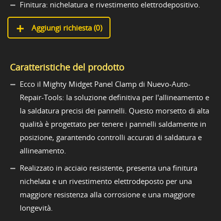
Finitura: nichelatura e rivestimento elettrodepositivo.
Aggiungi richiesta (
0
)
Caratteristiche del prodotto
Ecco il Mighty Midget Panel Clamp di Nuevo-Auto-
Repair-Tools: la soluzione definitiva per l'allineamento e
la saldatura precisi dei pannelli. Questo morsetto di alta
qualità è progettato per tenere i pannelli saldamente in
posizione, garantendo controlli accurati di saldatura e
allineamento.
Realizzato in acciaio resistente, presenta una finitura
nichelata e un rivestimento elettrodeposto per una
maggiore resistenza alla corrosione e una maggiore
longevità.