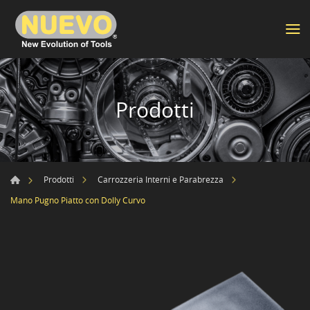
Prodotti
Prodotti
Carrozzeria Interni e Parabrezza
Mano Pugno Piatto con Dolly Curvo