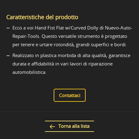
Caratteristiche del prodotto
Ecco a voi Hand Fist Flat w/Curved Dolly di Nuevo-Auto-
Repair-Tools. Questo versatile strumento è progettato
per tenere e urtare rotondità, grandi superfici e bordi.
Realizzato in plastica morbida di alta qualità, garantisce
durata e affidabilità in vari lavori di riparazione
automobilistica.
Contattaci
Torna alla lista