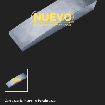
Carrozzeria Interni e Parabrezza