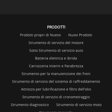
PRODOTTI
Prodotti propri di Nuevo
Nuovi Prodotti
Strumento di servizio del motore
Sotto Strumento di servizio auto
Batteria elettrica e ibrida
Carrozzeria Interni e Parabrezza
Strumento per la manutenzione dei freni
Strumento di servizio del sistema di raffreddamento
Attrezzo per lubrificazione e filtro dell'olio
Strumento di servizio di cronometraggio
Strumento diagnostico
Strumento di servizio moto