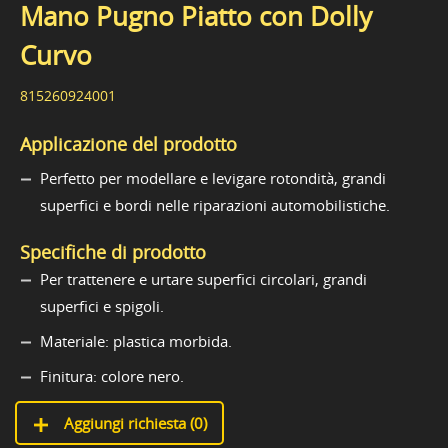
Mano Pugno Piatto con Dolly
Curvo
815260924001
Applicazione del prodotto
Perfetto per modellare e levigare rotondità, grandi
superfici e bordi nelle riparazioni automobilistiche.
Specifiche di prodotto
Per trattenere e urtare superfici circolari, grandi
superfici e spigoli.
Materiale: plastica morbida.
Finitura: colore nero.
Aggiungi richiesta (
0
)