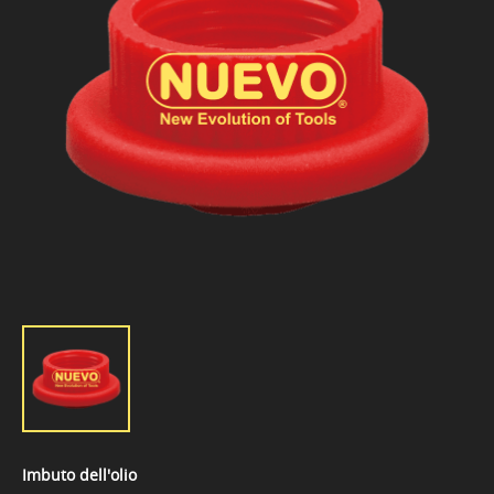
Imbuto dell'olio