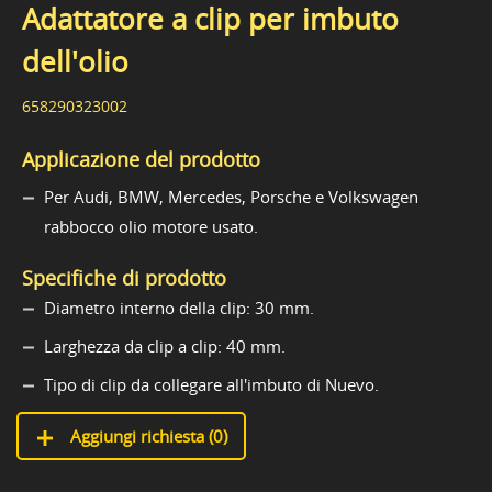
Adattatore a clip per imbuto
dell'olio
658290323002
Applicazione del prodotto
Per Audi, BMW, Mercedes, Porsche e Volkswagen
rabbocco olio motore usato.
Specifiche di prodotto
Diametro interno della clip: 30 mm.
Larghezza da clip a clip: 40 mm.
Tipo di clip da collegare all'imbuto di Nuevo.
Aggiungi richiesta (
0
)