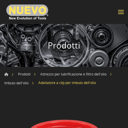
Prodotti
Prodotti
Attrezzo per lubrificazione e filtro dell'olio
Adattatore a clip per imbuto dell'olio
Imbuto dell'olio