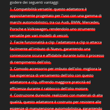
godere dei seguenti vantaggi:
1. Compatibilità versatile: questo adattatore è
appositamente progettato per l'uso con una gamma di
marchi automobilistici, tra cui Audi, BMW, Mercedes,
Porsche e Volkswagen, rendendolo uno strumento
versatile per vari modelli di veicoli.
2. Facile funzionalità a clip: l'adattatore a clip si attacca
facilmente all'imbuto di Nuevo, garantendo una
connessione sicura e affidabile durante tutto il processo
di riempimento dell'olio.
3. Comodo accessorio per imbuto dell'olio: migliora la
tua esperienza di versamento dell'olio con questo
adattatore a clip, offrendo maggiore praticità ed
efficienza durante il rabbocco dell'olio motore.
4. Costruzione durevole: realizzato con materiali di alta
qualità, questo adattatore è costruito per resistere alle
esigenze di manutenzione automobilistica, garantendo