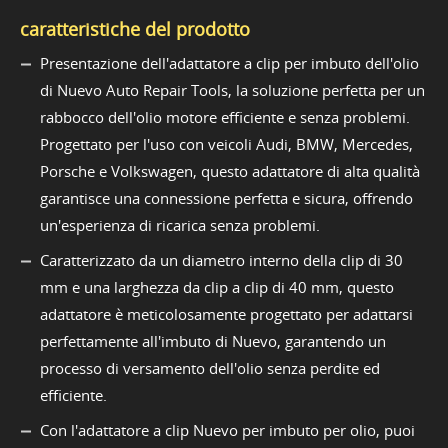
caratteristiche del prodotto
Presentazione dell'adattatore a clip per imbuto dell'olio
di Nuevo Auto Repair Tools, la soluzione perfetta per un
rabbocco dell'olio motore efficiente e senza problemi.
Progettato per l'uso con veicoli Audi, BMW, Mercedes,
Porsche e Volkswagen, questo adattatore di alta qualità
garantisce una connessione perfetta e sicura, offrendo
un'esperienza di ricarica senza problemi.
Caratterizzato da un diametro interno della clip di 30
mm e una larghezza da clip a clip di 40 mm, questo
adattatore è meticolosamente progettato per adattarsi
perfettamente all'imbuto di Nuevo, garantendo un
processo di versamento dell'olio senza perdite ed
efficiente.
Con l'adattatore a clip Nuevo per imbuto per olio, puoi