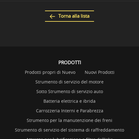
Torna alla lista
PRODOTTI
Prodotti propri di Nuevo
Nuovi Prodotti
Strumento di servizio del motore
Sotto Strumento di servizio auto
Batteria elettrica e ibrida
Carrozzeria Interni e Parabrezza
Strumento per la manutenzione dei freni
Strumento di servizio del sistema di raffreddamento