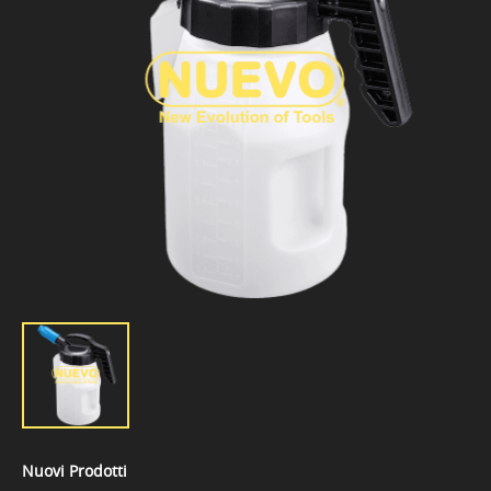
Nuovi Prodotti