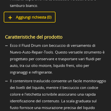
tamburo bianco.
Aggiungi richiesta (
0
)
Caratteristiche del prodotto
Ecco il Fluid Drum con beccuccio di versamento di
Nuevo-Auto-Repair-Tools. Questo versatile strumento è
progettato per conservare e trasportare vari fluidi per
auto, tra cui olio motore, liquido freni, olio per
ingranaggi e refrigerante.
Il contenitore traslucido consente un facile monitoraggio
dei livelli del liquido, mentre il beccuccio con codice
colore e l'etichetta scrivibile assicurano una rapida
identificazione del contenuto. La scala graduata sul
fusto fornisce una misurazione precisa del liquido