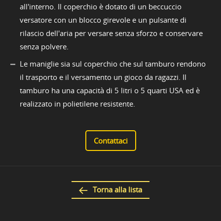
all'interno. Il coperchio è dotato di un beccuccio
versatore con un blocco girevole e un pulsante di
rilascio dell'aria per versare senza sforzo e conservare
senza polvere.
Le maniglie sia sul coperchio che sul tamburo rendono
il trasporto e il versamento un gioco da ragazzi. Il
tamburo ha una capacità di 5 litri o 5 quarti USA ed è
realizzato in polietilene resistente.
Contattaci
Torna alla lista