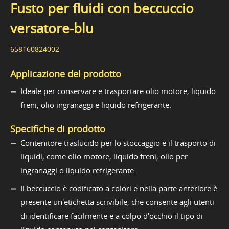
Fusto per fluidi con beccuccio
versatore-blu
658160824002
Applicazione del prodotto
Ideale per conservare e trasportare olio motore, liquido
freni, olio ingranaggi e liquido refrigerante.
Specifiche di prodotto
Contenitore traslucido per lo stoccaggio e il trasporto di
liquidi, come olio motore, liquido freni, olio per
ingranaggi o liquido refrigerante.
Il beccuccio è codificato a colori e nella parte anteriore è
presente un'etichetta scrivibile, che consente agli utenti
di identificare facilmente e a colpo d'occhio il tipo di