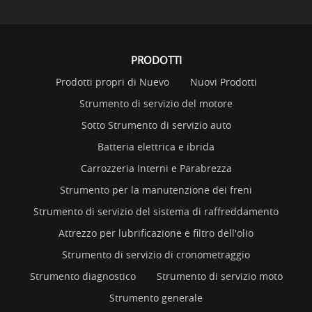
PRODOTTI
Prodotti propri di Nuevo
Nuovi Prodotti
Strumento di servizio del motore
Sotto Strumento di servizio auto
Batteria elettrica e ibrida
Carrozzeria Interni e Parabrezza
Strumento per la manutenzione dei freni
Strumento di servizio del sistema di raffreddamento
Attrezzo per lubrificazione e filtro dell'olio
Strumento di servizio di cronometraggio
Strumento diagnostico
Strumento di servizio moto
Strumento generale