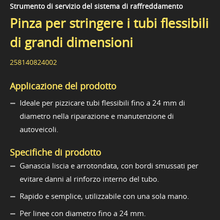
Strumento di servizio del sistema di raffreddamento
Pinza per stringere i tubi flessibili
di grandi dimensioni
258140824002
Applicazione del prodotto
Ideale per pizzicare tubi flessibili fino a 24 mm di
diametro nella riparazione e manutenzione di
autoveicoli.
Specifiche di prodotto
Ganascia liscia e arrotondata, con bordi smussati per
evitare danni al rinforzo interno del tubo.
Rapido e semplice, utilizzabile con una sola mano.
Per linee con diametro fino a 24 mm.