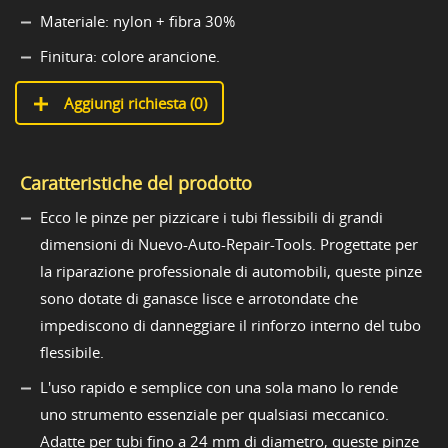
Materiale: nylon + fibra 30%
Finitura: colore arancione.
Aggiungi richiesta (
0
)
Caratteristiche del prodotto
Ecco le pinze per pizzicare i tubi flessibili di grandi
dimensioni di Nuevo-Auto-Repair-Tools. Progettate per
la riparazione professionale di automobili, queste pinze
sono dotate di ganasce lisce e arrotondate che
impediscono di danneggiare il rinforzo interno del tubo
flessibile.
L'uso rapido e semplice con una sola mano lo rende
uno strumento essenziale per qualsiasi meccanico.
Adatte per tubi fino a 24 mm di diametro, queste pinze