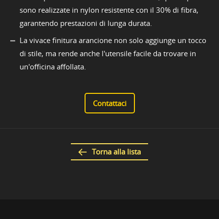
sono realizzate in nylon resistente con il 30% di fibra,
garantendo prestazioni di lunga durata.
La vivace finitura arancione non solo aggiunge un tocco
di stile, ma rende anche l'utensile facile da trovare in
un'officina affollata.
Contattaci
Torna alla lista