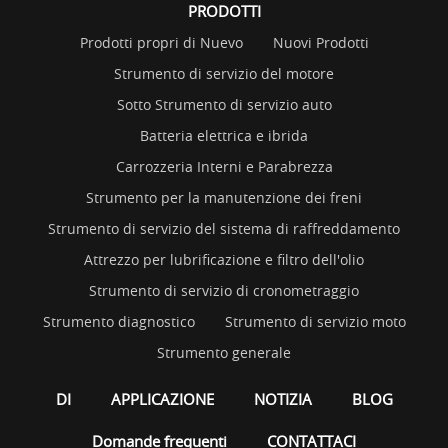
PRODOTTI
Prodotti propri di Nuevo
Nuovi Prodotti
Strumento di servizio del motore
Sotto Strumento di servizio auto
Batteria elettrica e ibrida
Carrozzeria Interni e Parabrezza
Strumento per la manutenzione dei freni
Strumento di servizio del sistema di raffreddamento
Attrezzo per lubrificazione e filtro dell'olio
Strumento di servizio di cronometraggio
Strumento diagnostico
Strumento di servizio moto
Strumento generale
DI
APPLICAZIONE
NOTIZIA
BLOG
Domande frequenti
CONTATTACI