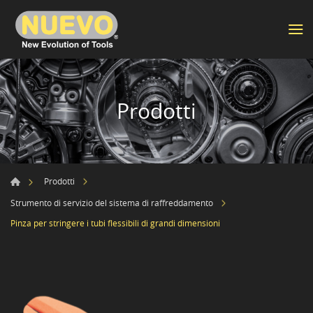
Prodotti
Prodotti
Strumento di servizio del sistema di raffreddamento
Pinza per stringere i tubi flessibili di grandi dimensioni