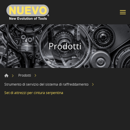
Prodotti
Prodotti
Strumento di servizio del sistema di raffreddamento
Set di attrezzi per cintura serpentina