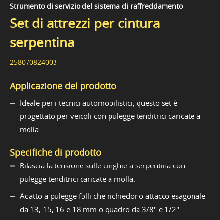
Strumento di servizio del sistema di raffreddamento
Set di attrezzi per cintura
serpentina
258070824003
Applicazione del prodotto
Ideale per i tecnici automobilistici, questo set è
progettato per veicoli con pulegge tenditrici caricate a
molla.
Specifiche di prodotto
Rilascia la tensione sulle cinghie a serpentina con
pulegge tenditrici caricate a molla.
Adatto a pulegge folli che richiedono attacco esagonale
da 13, 15, 16 e 18 mm o quadro da 3/8" e 1/2".