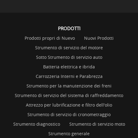
PRODOTTI
Prodotti propri di Nuevo
Nuovi Prodotti
Strumento di servizio del motore
Sotto Strumento di servizio auto
Batteria elettrica e ibrida
Carrozzeria Interni e Parabrezza
Strumento per la manutenzione dei freni
Strumento di servizio del sistema di raffreddamento
Attrezzo per lubrificazione e filtro dell'olio
Strumento di servizio di cronometraggio
Strumento diagnostico
Strumento di servizio moto
Strumento generale