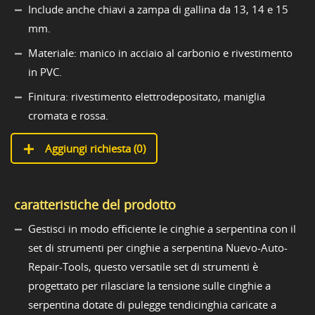
Include anche chiavi a zampa di gallina da 13, 14 e 15
mm.
Materiale: manico in acciaio al carbonio e rivestimento
in PVC.
Finitura: rivestimento elettrodepositato, maniglia
cromata e rossa.
Aggiungi richiesta (
0
)
caratteristiche del prodotto
Gestisci in modo efficiente le cinghie a serpentina con il
set di strumenti per cinghie a serpentina Nuevo-Auto-
Repair-Tools, questo versatile set di strumenti è
progettato per rilasciare la tensione sulle cinghie a
serpentina dotate di pulegge tendicinghia caricate a