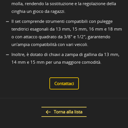
molla, rendendo la sostituzione e la regolazione della
cinghia un gioco da ragazzi.
Il set comprende strumenti compatibili con pulegge
tenditrici esagonali da 13 mm, 15 mm, 16 mm e 18 mm
o con attacco quadrato da 3/8" e 1/2", garantendo
un'ampia compatibilità con vari veicoli.
Inoltre, è dotato di chiavi a zampa di gallina da 13 mm,
14 mm e 15 mm per una maggiore comodità.
Contattaci
Torna alla lista