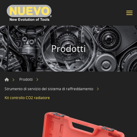
Prodotti
Prodotti
Strumento di servizio del sistema di raffreddamento
Kit controllo CO2 radiatore