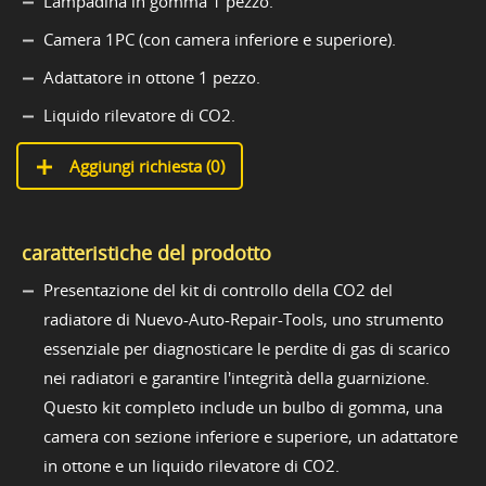
Lampadina in gomma 1 pezzo.
Camera 1PC (con camera inferiore e superiore).
Adattatore in ottone 1 pezzo.
Liquido rilevatore di CO2.
Aggiungi richiesta (
0
)
caratteristiche del prodotto
Presentazione del kit di controllo della CO2 del
radiatore di Nuevo-Auto-Repair-Tools, uno strumento
essenziale per diagnosticare le perdite di gas di scarico
nei radiatori e garantire l'integrità della guarnizione.
Questo kit completo include un bulbo di gomma, una
camera con sezione inferiore e superiore, un adattatore
in ottone e un liquido rilevatore di CO2.