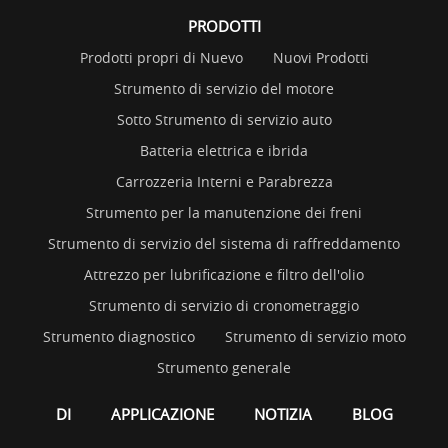
PRODOTTI
Prodotti propri di Nuevo
Nuovi Prodotti
Strumento di servizio del motore
Sotto Strumento di servizio auto
Batteria elettrica e ibrida
Carrozzeria Interni e Parabrezza
Strumento per la manutenzione dei freni
Strumento di servizio del sistema di raffreddamento
Attrezzo per lubrificazione e filtro dell'olio
Strumento di servizio di cronometraggio
Strumento diagnostico
Strumento di servizio moto
Strumento generale
DI
APPLICAZIONE
NOTIZIA
BLOG