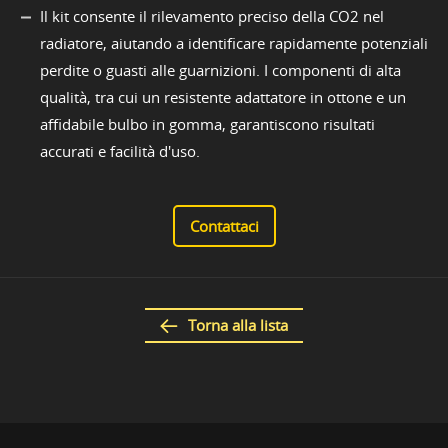
Il kit consente il rilevamento preciso della CO2 nel
radiatore, aiutando a identificare rapidamente potenziali
perdite o guasti alle guarnizioni. I componenti di alta
qualità, tra cui un resistente adattatore in ottone e un
affidabile bulbo in gomma, garantiscono risultati
accurati e facilità d'uso.
Contattaci
Torna alla lista