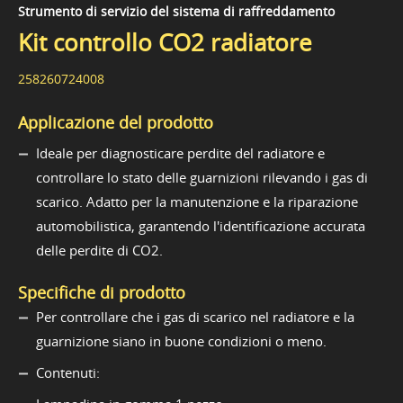
Strumento di servizio del sistema di raffreddamento
Kit controllo CO2 radiatore
258260724008
Applicazione del prodotto
Ideale per diagnosticare perdite del radiatore e
controllare lo stato delle guarnizioni rilevando i gas di
scarico. Adatto per la manutenzione e la riparazione
automobilistica, garantendo l'identificazione accurata
delle perdite di CO2.
Specifiche di prodotto
Per controllare che i gas di scarico nel radiatore e la
guarnizione siano in buone condizioni o meno.
Contenuti: