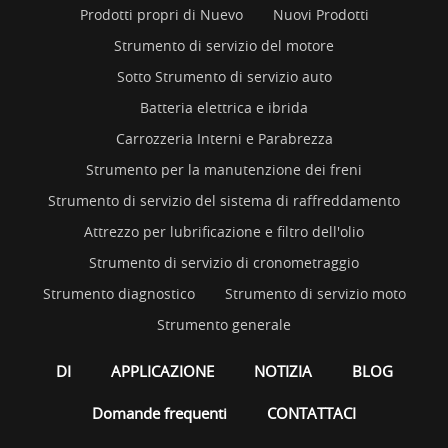
Prodotti propri di Nuevo
Nuovi Prodotti
Strumento di servizio del motore
Sotto Strumento di servizio auto
Batteria elettrica e ibrida
Carrozzeria Interni e Parabrezza
Strumento per la manutenzione dei freni
Strumento di servizio del sistema di raffreddamento
Attrezzo per lubrificazione e filtro dell'olio
Strumento di servizio di cronometraggio
Strumento diagnostico
Strumento di servizio moto
Strumento generale
DI
APPLICAZIONE
NOTIZIA
BLOG
Domande frequenti
CONTATTACI