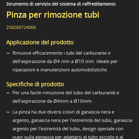
Strumento di servizio del sistema di raffreddamento
Pinza per rimozione tubi
258260724006
Applicazione del prodotto
Rimuove efficacemente i tubi del carburante e
dell'aspirazione da Ø4 mm a Ø10 mm. Ideale per
riparazioni e manutenzioni automobilistiche.
Specifiche di prodotto
Per una facile rimozione del tubo del carburante e
dell'aspirazione da Ø4mm a Ø10mm.
La pinza ha due diversi colori di ganascia nera e
argento, ganascia nera per l'estremità del tubo, ganascia
argento per l'estremità del tubo, design speciale con
scavi sulla ganascia per adattarsi al tubo piccolo e al