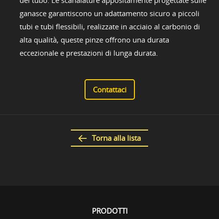
ganasce garantiscono un adattamento sicuro a piccoli
tubi e tubi flessibili, realizzate in acciaio al carbonio di
alta qualità, queste pinze offrono una durata
eccezionale e prestazioni di lunga durata.
Contattaci
Torna alla lista
PRODOTTI