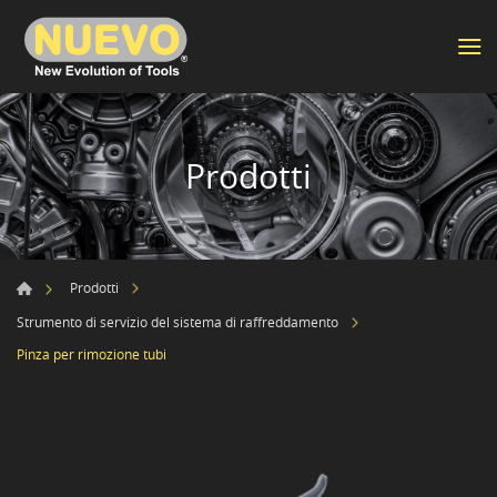
Prodotti
Prodotti
Strumento di servizio del sistema di raffreddamento
Pinza per rimozione tubi