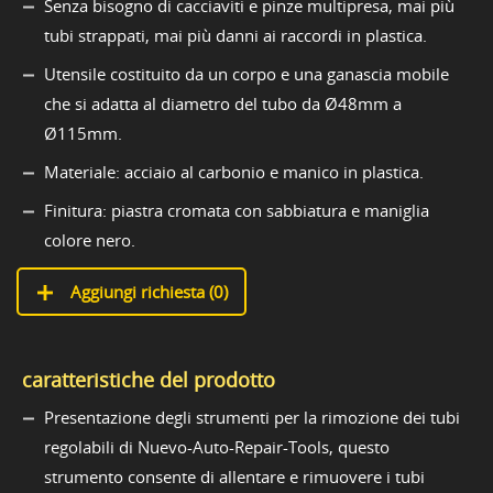
Senza bisogno di cacciaviti e pinze multipresa, mai più
tubi strappati, mai più danni ai raccordi in plastica.
Utensile costituito da un corpo e una ganascia mobile
che si adatta al diametro del tubo da Ø48mm a
Ø115mm.
Materiale: acciaio al carbonio e manico in plastica.
Finitura: piastra cromata con sabbiatura e maniglia
colore nero.
Aggiungi richiesta (
0
)
caratteristiche del prodotto
Presentazione degli strumenti per la rimozione dei tubi
regolabili di Nuevo-Auto-Repair-Tools, questo
strumento consente di allentare e rimuovere i tubi