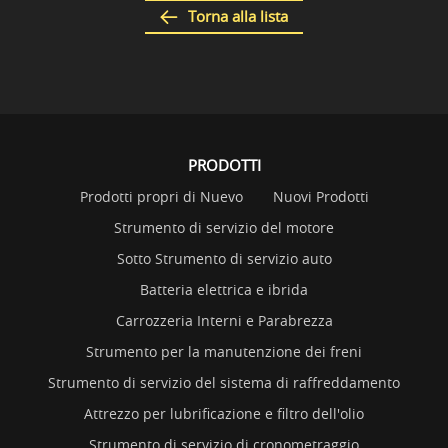
Torna alla lista
PRODOTTI
Prodotti propri di Nuevo
Nuovi Prodotti
Strumento di servizio del motore
Sotto Strumento di servizio auto
Batteria elettrica e ibrida
Carrozzeria Interni e Parabrezza
Strumento per la manutenzione dei freni
Strumento di servizio del sistema di raffreddamento
Attrezzo per lubrificazione e filtro dell'olio
Strumento di servizio di cronometraggio