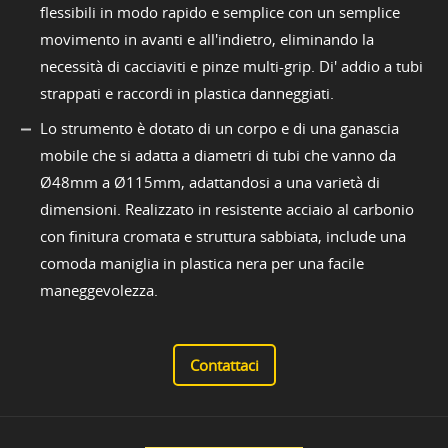
flessibili in modo rapido e semplice con un semplice
movimento in avanti e all'indietro, eliminando la
necessità di cacciaviti e pinze multi-grip. Di' addio a tubi
strappati e raccordi in plastica danneggiati.
Lo strumento è dotato di un corpo e di una ganascia
mobile che si adatta a diametri di tubi che vanno da
Ø48mm a Ø115mm, adattandosi a una varietà di
dimensioni. Realizzato in resistente acciaio al carbonio
con finitura cromata e struttura sabbiata, include una
comoda maniglia in plastica nera per una facile
maneggevolezza.
Contattaci