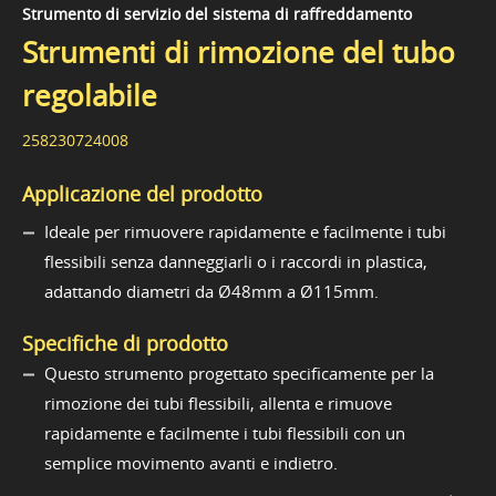
Strumento di servizio del sistema di raffreddamento
Strumenti di rimozione del tubo
regolabile
258230724008
Applicazione del prodotto
Ideale per rimuovere rapidamente e facilmente i tubi
flessibili senza danneggiarli o i raccordi in plastica,
adattando diametri da Ø48mm a Ø115mm.
Specifiche di prodotto
Questo strumento progettato specificamente per la
rimozione dei tubi flessibili, allenta e rimuove
rapidamente e facilmente i tubi flessibili con un
semplice movimento avanti e indietro.