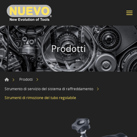
Prodotti
Prodotti
Strumento di servizio del sistema di raffreddamento
Strumenti di rimozione del tubo regolabile