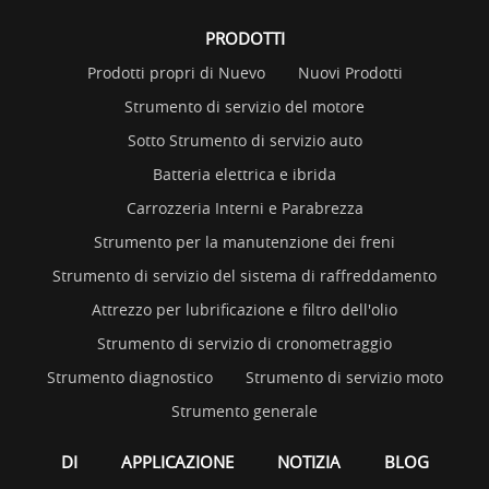
PRODOTTI
Prodotti propri di Nuevo
Nuovi Prodotti
Strumento di servizio del motore
Sotto Strumento di servizio auto
Batteria elettrica e ibrida
Carrozzeria Interni e Parabrezza
Strumento per la manutenzione dei freni
Strumento di servizio del sistema di raffreddamento
Attrezzo per lubrificazione e filtro dell'olio
Strumento di servizio di cronometraggio
Strumento diagnostico
Strumento di servizio moto
Strumento generale
DI
APPLICAZIONE
NOTIZIA
BLOG