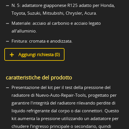
N. 5: adattatore giapponese R125 adatto per Honda,
Toyota, Suzuki, Mitsubishi, Chrysler, Acura.
Materiale: acciaio al carbonio e acciaio legato
all'alluminio.
Finitura: cromata e anodizzata.
Aggiungi richiesta (
0
)
caratteristiche del prodotto
Presentazione del kit per il test della pressione del
radiatore di Nuevo-Auto-Repair-Tools, progettato per
garantire l'integrità del radiatore rilevando perdite di
liquido refrigerante dal corpo o dai connettori. Questo
kit aumenta la pressione utilizzando un adattatore per
chiudere l'ingresso principale o secondario, quindi