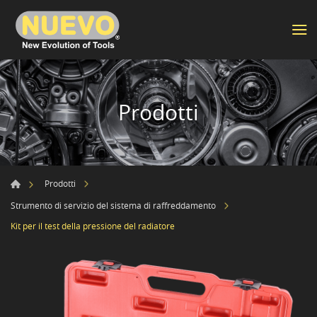
Prodotti
Prodotti
Strumento di servizio del sistema di raffreddamento
Kit per il test della pressione del radiatore