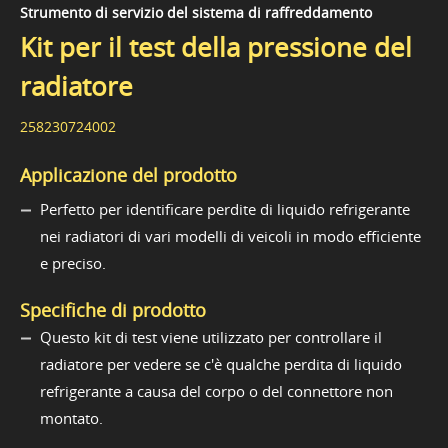
Strumento di servizio del sistema di raffreddamento
Kit per il test della pressione del
radiatore
258230724002
Applicazione del prodotto
Perfetto per identificare perdite di liquido refrigerante
nei radiatori di vari modelli di veicoli in modo efficiente
e preciso.
Specifiche di prodotto
Questo kit di test viene utilizzato per controllare il
radiatore per vedere se c'è qualche perdita di liquido
refrigerante a causa del corpo o del connettore non
montato.