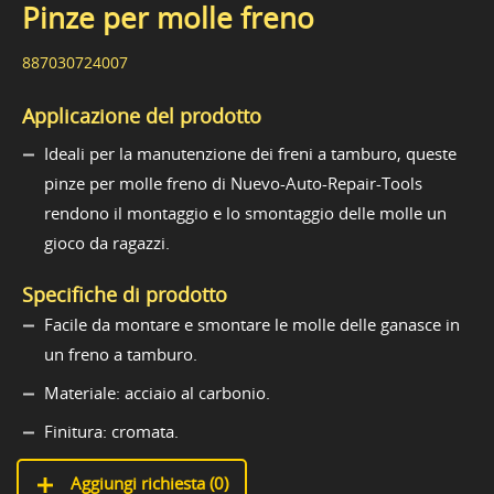
Pinze per molle freno
887030724007
Applicazione del prodotto
Ideali per la manutenzione dei freni a tamburo, queste
pinze per molle freno di Nuevo-Auto-Repair-Tools
rendono il montaggio e lo smontaggio delle molle un
gioco da ragazzi.
Specifiche di prodotto
Facile da montare e smontare le molle delle ganasce in
un freno a tamburo.
Materiale: acciaio al carbonio.
Finitura: cromata.
Aggiungi richiesta (
0
)