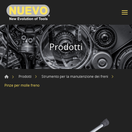
Prodotti
Prodotti
Strumento per la manutenzione dei freni
Pinze per molle freno