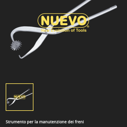
Strumento per la manutenzione dei freni