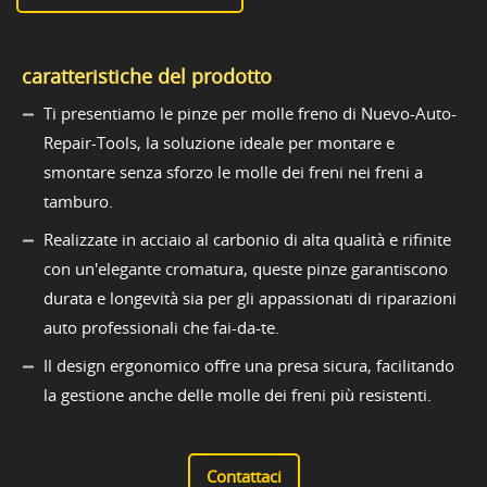
caratteristiche del prodotto
Ti presentiamo le pinze per molle freno di Nuevo-Auto-
Repair-Tools, la soluzione ideale per montare e
smontare senza sforzo le molle dei freni nei freni a
tamburo.
Realizzate in acciaio al carbonio di alta qualità e rifinite
con un'elegante cromatura, queste pinze garantiscono
durata e longevità sia per gli appassionati di riparazioni
auto professionali che fai-da-te.
Il design ergonomico offre una presa sicura, facilitando
la gestione anche delle molle dei freni più resistenti.
Contattaci