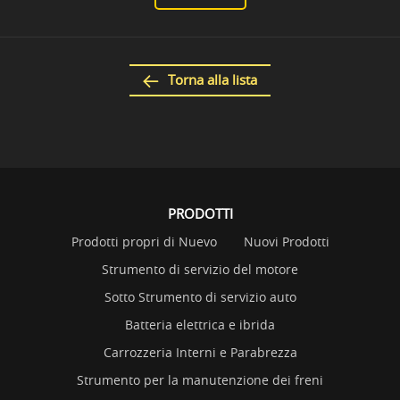
Torna alla lista
PRODOTTI
Prodotti propri di Nuevo
Nuovi Prodotti
Strumento di servizio del motore
Sotto Strumento di servizio auto
Batteria elettrica e ibrida
Carrozzeria Interni e Parabrezza
Strumento per la manutenzione dei freni