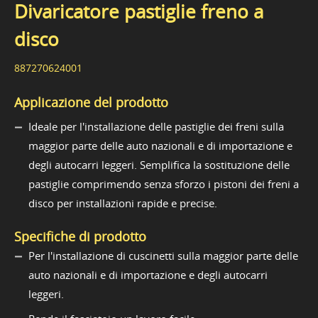
Divaricatore pastiglie freno a
disco
887270624001
Applicazione del prodotto
Ideale per l'installazione delle pastiglie dei freni sulla
maggior parte delle auto nazionali e di importazione e
degli autocarri leggeri. Semplifica la sostituzione delle
pastiglie comprimendo senza sforzo i pistoni dei freni a
disco per installazioni rapide e precise.
Specifiche di prodotto
Per l'installazione di cuscinetti sulla maggior parte delle
auto nazionali e di importazione e degli autocarri
leggeri.