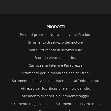
PRODOTTI
Prodotti propri di Nuevo
Nuovi Prodotti
Strumento di servizio del motore
Sotto Strumento di servizio auto
Batteria elettrica e ibrida
Carrozzeria Interni e Parabrezza
Strumento per la manutenzione dei freni
Strumento di servizio del sistema di raffreddamento
Attrezzo per lubrificazione e filtro dell'olio
Strumento di servizio di cronometraggio
Strumento diagnostico
Strumento di servizio moto