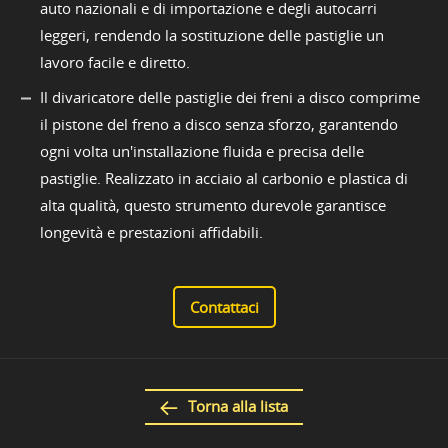
auto nazionali e di importazione e degli autocarri
leggeri, rendendo la sostituzione delle pastiglie un
lavoro facile e diretto.
Il divaricatore delle pastiglie dei freni a disco comprime
il pistone del freno a disco senza sforzo, garantendo
ogni volta un'installazione fluida e precisa delle
pastiglie. Realizzato in acciaio al carbonio e plastica di
alta qualità, questo strumento durevole garantisce
longevità e prestazioni affidabili.
Contattaci
Torna alla lista