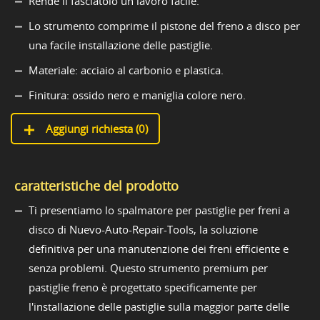
Rende il fasciatoio un lavoro facile.
Lo strumento comprime il pistone del freno a disco per
una facile installazione delle pastiglie.
Materiale: acciaio al carbonio e plastica.
Finitura: ossido nero e maniglia colore nero.
Aggiungi richiesta (
0
)
caratteristiche del prodotto
Ti presentiamo lo spalmatore per pastiglie per freni a
disco di Nuevo-Auto-Repair-Tools, la soluzione
definitiva per una manutenzione dei freni efficiente e
senza problemi. Questo strumento premium per
pastiglie freno è progettato specificamente per
l'installazione delle pastiglie sulla maggior parte delle