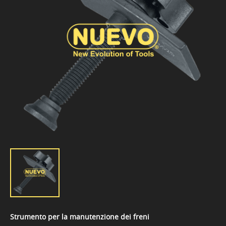
Strumento per la manutenzione dei freni