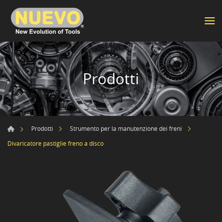
Prodotti
Prodotti
Strumento per la manutenzione dei freni
Divaricatore pastiglie freno a disco