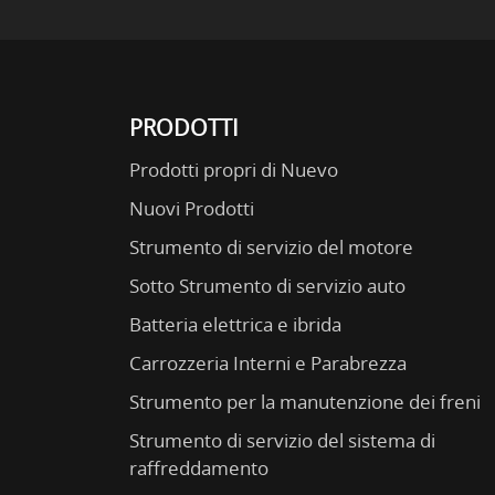
PRODOTTI
Prodotti propri di Nuevo
Nuovi Prodotti
Strumento di servizio del motore
Sotto Strumento di servizio auto
Batteria elettrica e ibrida
Carrozzeria Interni e Parabrezza
Strumento per la manutenzione dei freni
Strumento di servizio del sistema di
raffreddamento