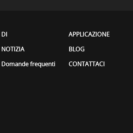
DI
APPLICAZIONE
NOTIZIA
BLOG
Domande frequenti
CONTATTACI