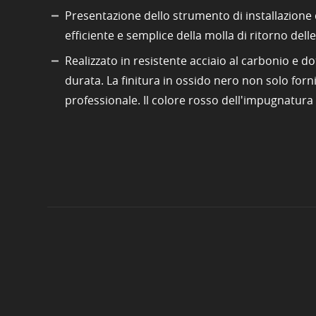
Presentazione dello strumento di installazione d
efficiente e semplice della molla di ritorno dell
Realizzato in resistente acciaio al carbonio e d
durata. La finitura in ossido nero non solo fo
professionale. Il colore rosso dell'impugnatura