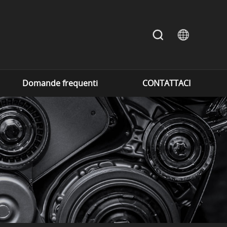
Domande frequenti
CONTATTACI