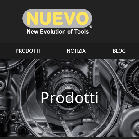
PRODOTTI
NOTIZIA
BLOG
Prodotti