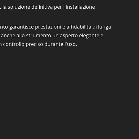
a soluzione definitiva per l'installazione
to garantisce prestazioni e affidabilità di lunga
e anche allo strumento un aspetto elegante e
 controllo preciso durante l'uso.