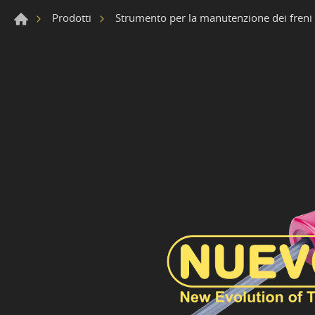
Prodotti
Strumento per la manutenzione dei freni