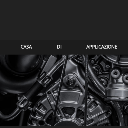
CASA
DI
APPLICAZIONE