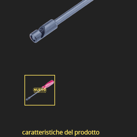
caratteristiche del prodotto