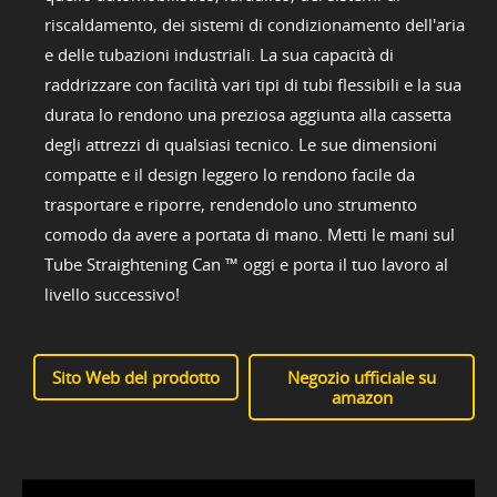
riscaldamento, dei sistemi di condizionamento dell'aria
e delle tubazioni industriali. La sua capacità di
raddrizzare con facilità vari tipi di tubi flessibili e la sua
durata lo rendono una preziosa aggiunta alla cassetta
degli attrezzi di qualsiasi tecnico. Le sue dimensioni
compatte e il design leggero lo rendono facile da
trasportare e riporre, rendendolo uno strumento
comodo da avere a portata di mano. Metti le mani sul
Tube Straightening Can ™ oggi e porta il tuo lavoro al
livello successivo!
Sito Web del prodotto
Negozio ufficiale su
amazon