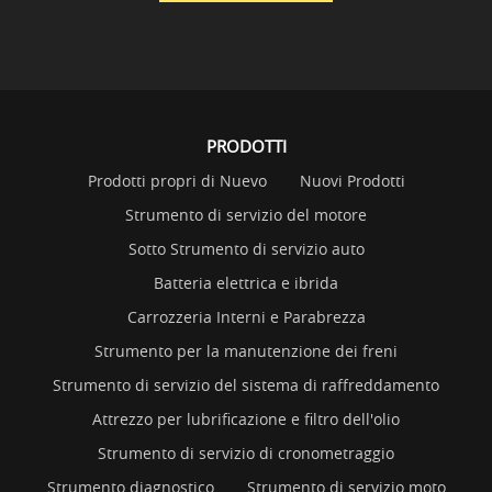
PRODOTTI
Prodotti propri di Nuevo
Nuovi Prodotti
Strumento di servizio del motore
Sotto Strumento di servizio auto
Batteria elettrica e ibrida
Carrozzeria Interni e Parabrezza
Strumento per la manutenzione dei freni
Strumento di servizio del sistema di raffreddamento
Attrezzo per lubrificazione e filtro dell'olio
Strumento di servizio di cronometraggio
Strumento diagnostico
Strumento di servizio moto