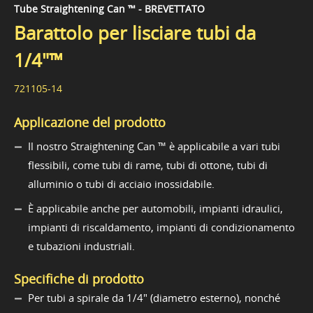
Tube Straightening Can ™ - BREVETTATO
Barattolo per lisciare tubi da
1/4"™
721105-14
Applicazione del prodotto
Il nostro Straightening Can ™ è applicabile a vari tubi
flessibili, come tubi di rame, tubi di ottone, tubi di
alluminio o tubi di acciaio inossidabile.
È applicabile anche per automobili, impianti idraulici,
impianti di riscaldamento, impianti di condizionamento
e tubazioni industriali.
Specifiche di prodotto
Per tubi a spirale da 1/4" (diametro esterno), nonché