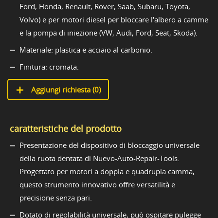
Ford, Honda, Renault, Rover, Saab, Subaru, Toyota,
Volvo) e per motori diesel per bloccare l'albero a camme
e la pompa di iniezione (VW, Audi, Ford, Seat, Skoda).
Materiale: plastica e acciaio al carbonio.
Finitura: cromata.
Aggiungi richiesta (
0
)
caratteristiche del prodotto
Presentazione del dispositivo di bloccaggio universale
della ruota dentata di Nuevo-Auto-Repair-Tools.
Progettato per motori a doppia e quadrupla camma,
questo strumento innovativo offre versatilità e
precisione senza pari.
Dotato di regolabilità universale, può ospitare pulegge