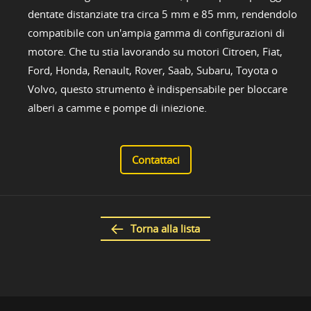
dentate distanziate tra circa 5 mm e 85 mm, rendendolo
compatibile con un'ampia gamma di configurazioni di
motore. Che tu stia lavorando su motori Citroen, Fiat,
Ford, Honda, Renault, Rover, Saab, Subaru, Toyota o
Volvo, questo strumento è indispensabile per bloccare
alberi a camme e pompe di iniezione.
Contattaci
Torna alla lista