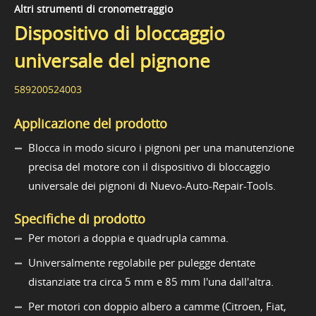
Altri strumenti di cronometraggio
Dispositivo di bloccaggio
universale del pignone
589200524003
Applicazione del prodotto
Blocca in modo sicuro i pignoni per una manutenzione
precisa del motore con il dispositivo di bloccaggio
universale dei pignoni di Nuevo-Auto-Repair-Tools.
Specifiche di prodotto
Per motori a doppia e quadrupla camma.
Universalmente regolabile per pulegge dentate
distanziate tra circa 5 mm e 85 mm l'una dall'altra.
Per motori con doppio albero a camme (Citroen, Fiat,