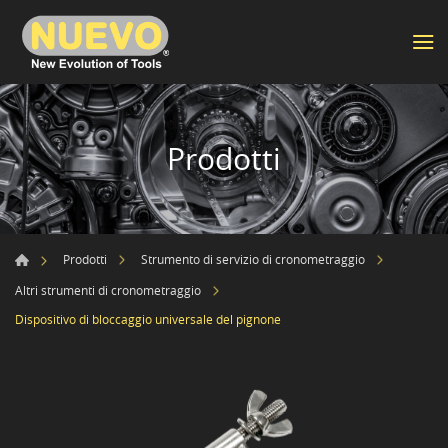
Prodotti
Prodotti
Strumento di servizio di cronometraggio
Altri strumenti di cronometraggio
Dispositivo di bloccaggio universale del pignone