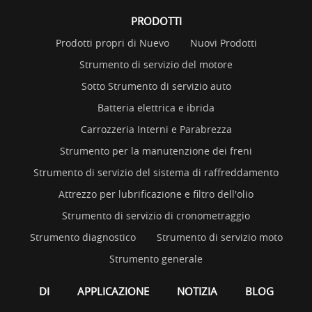
PRODOTTI
Prodotti propri di Nuevo
Nuovi Prodotti
Strumento di servizio del motore
Sotto Strumento di servizio auto
Batteria elettrica e ibrida
Carrozzeria Interni e Parabrezza
Strumento per la manutenzione dei freni
Strumento di servizio del sistema di raffreddamento
Attrezzo per lubrificazione e filtro dell'olio
Strumento di servizio di cronometraggio
Strumento diagnostico
Strumento di servizio moto
Strumento generale
DI
APPLICAZIONE
NOTIZIA
BLOG