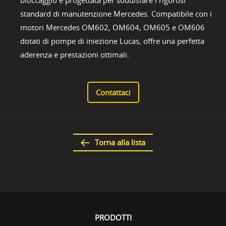
standard di manutenzione Mercedes. Compatibile con i
motori Mercedes OM602, OM604, OM605 e OM606
dotati di pompe di iniezione Lucas, offre una perfetta
aderenza e prestazioni ottimali.
Contattaci
Torna alla lista
PRODOTTI