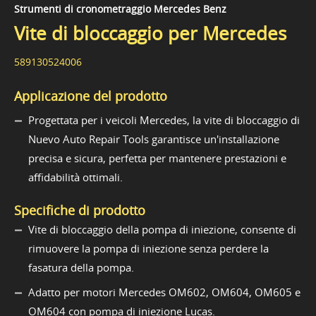
Strumenti di cronometraggio Mercedes Benz
Vite di bloccaggio per Mercedes
589130524006
Applicazione del prodotto
Progettata per i veicoli Mercedes, la vite di bloccaggio di
Nuevo Auto Repair Tools garantisce un'installazione
precisa e sicura, perfetta per mantenere prestazioni e
affidabilità ottimali.
Specifiche di prodotto
Vite di bloccaggio della pompa di iniezione, consente di
rimuovere la pompa di iniezione senza perdere la
fasatura della pompa.
Adatto per motori Mercedes OM602, OM604, OM605 e
OM604 con pompa di iniezione Lucas.