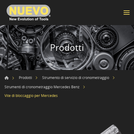
Prodotti
Prodotti
Strumento di servizio di cronometraggio
Strumenti di cronometraggio Mercedes Benz
Vite di bloccaggio per Mercedes