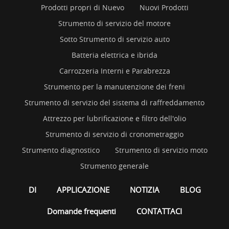
Prodotti propri di Nuevo
Nuovi Prodotti
Strumento di servizio del motore
Sotto Strumento di servizio auto
Batteria elettrica e ibrida
Carrozzeria Interni e Parabrezza
Strumento per la manutenzione dei freni
Strumento di servizio del sistema di raffreddamento
Attrezzo per lubrificazione e filtro dell'olio
Strumento di servizio di cronometraggio
Strumento diagnostico
Strumento di servizio moto
Strumento generale
DI
APPLICAZIONE
NOTIZIA
BLOG
Domande frequenti
CONTATTACI