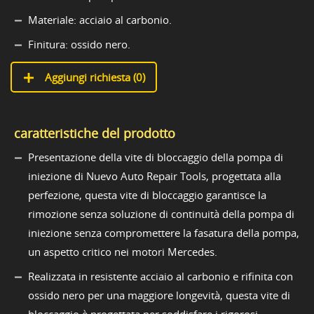
Materiale: acciaio al carbonio.
Finitura: ossido nero.
Aggiungi richiesta (
0
)
caratteristiche del prodotto
Presentazione della vite di bloccaggio della pompa di
iniezione di Nuevo Auto Repair Tools, progettata alla
perfezione, questa vite di bloccaggio garantisce la
rimozione senza soluzione di continuità della pompa di
iniezione senza compromettere la fasatura della pompa,
un aspetto critico nei motori Mercedes.
Realizzata in resistente acciaio al carbonio e rifinita con
ossido nero per una maggiore longevità, questa vite di
bloccaggio è progettata per soddisfare i rigorosi