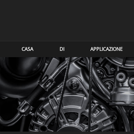
CASA
DI
APPLICAZIONE