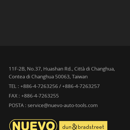
11F-2B, No.37, Huashan Rd., Città di Changhua,
Contea di Changhua 50063, Taiwan
TEL :
+886-4-7263256 / +886-4-7263257
FAX : +886-4-7263255
POSTA :
service@nuevo-auto-tools.com