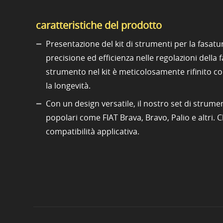
caratteristiche del prodotto
Presentazione del kit di strumenti per la fasat
precisione ed efficienza nelle regolazioni della f
strumento nel kit è meticolosamente rifinito c
la longevità.
Con un design versatile, il nostro set di strum
popolari come FIAT Brava, Bravo, Palio e altri. 
compatibilità applicativa.