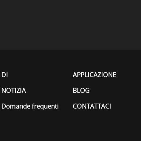
DI
APPLICAZIONE
NOTIZIA
BLOG
Domande frequenti
CONTATTACI