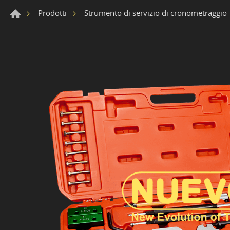
Prodotti
Strumento di servizio di cronometraggio