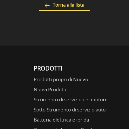
Torna alla lista
PRODOTTI
Prodotti propri di Nuevo
Nuovi Prodotti
Strumento di servizio del motore
Sotto Strumento di servizio auto
Batteria elettrica e ibrida