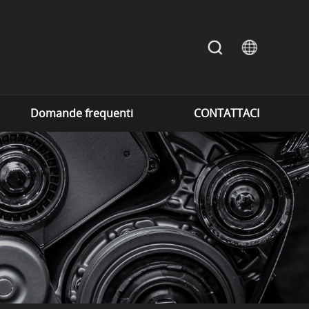
Domande frequenti
CONTATTACI