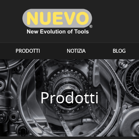
PRODOTTI
NOTIZIA
BLOG
Prodotti