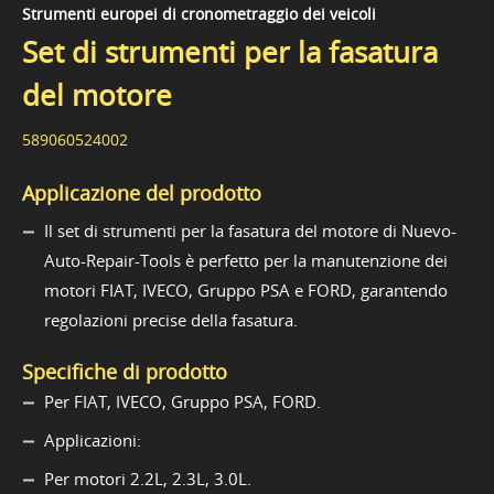
Strumenti europei di cronometraggio dei veicoli
Set di strumenti per la fasatura
del motore
589060524002
Applicazione del prodotto
Il set di strumenti per la fasatura del motore di Nuevo-
Auto-Repair-Tools è perfetto per la manutenzione dei
motori FIAT, IVECO, Gruppo PSA e FORD, garantendo
regolazioni precise della fasatura.
Specifiche di prodotto
Per FIAT, IVECO, Gruppo PSA, FORD.
Applicazioni:
Per motori 2.2L, 2.3L, 3.0L.