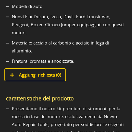
Modelli di auto:
Nuovi Fiat Ducato, Iveco, Dayli, Ford Transit Van,
Peugeot, Boxer, Citroen Jumper equipaggiati con questi
motori.
Materiale: acciaio al carbonio e acciaio in lega di
alluminio.
Finitura: cromata e anodizzata.
Aggiungi richiesta (
0
)
caratteristiche del prodotto
Presentiamo il nostro kit premium di strumenti per la
messa in fase del motore, esclusivamente da Nuevo-
Auto-Repair-Tools, progettato per soddisfare le esigenti