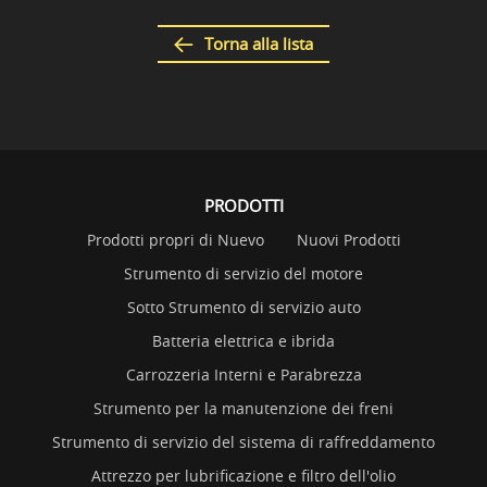
Torna alla lista
PRODOTTI
Prodotti propri di Nuevo
Nuovi Prodotti
Strumento di servizio del motore
Sotto Strumento di servizio auto
Batteria elettrica e ibrida
Carrozzeria Interni e Parabrezza
Strumento per la manutenzione dei freni
Strumento di servizio del sistema di raffreddamento
Attrezzo per lubrificazione e filtro dell'olio