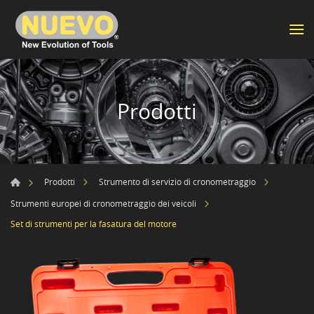
Prodotti
Prodotti
Strumento di servizio di cronometraggio
Strumenti europei di cronometraggio dei veicoli
Set di strumenti per la fasatura del motore