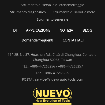
Strumento di servizio di cronometraggio
Strumento diagnostico
Strumento di servizio moto
Strumento generale
DI
APPLICAZIONE
NOTIZIA
BLOG
Domande frequenti
CONTATTACI
11F-2B, No.37, Huashan Rd., Città di Changhua, Contea di
Changhua 50063, Taiwan
TEL :
+886-4-7263256 / +886-4-7263257
FAX : +886-4-7263255
POSTA :
service@nuevo-auto-tools.com