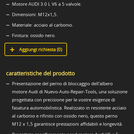
Motore AUDI 3.0 L V6 a 5 valvole.
Dimensioni: M12x1,5.
Materiale: acciaio al carbonio.
Finitura: ossido nero.
Aggiungi richiesta (
0
)
caratteristiche del prodotto
Presentazione del perno di bloccaggio dell'albero
motore Audi di Nuevo-Auto-Repair-Tools, una soluzione
progettata con precisione per le vostre esigenze di
fasatura automobilistica. Realizzato in resistente acciaio
al carbonio e rifinito con ossido nero, questo perno
M12 x 1,5 garantisce prestazioni affidabili e longevità.