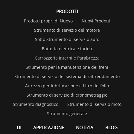
PRODOTTI
Prodotti propri di Nuevo
Nuovi Prodotti
Strumento di servizio del motore
Sotto Strumento di servizio auto
Batteria elettrica e ibrida
Carrozzeria Interni e Parabrezza
Strumento per la manutenzione dei freni
Strumento di servizio del sistema di raffreddamento
Attrezzo per lubrificazione e filtro dell'olio
Strumento di servizio di cronometraggio
Strumento diagnostico
Strumento di servizio moto
Strumento generale
DI
APPLICAZIONE
NOTIZIA
BLOG