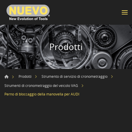
Prodotti
Prodotti
Strumento di servizio di cronometraggio
Strumenti di cronometraggio del veicolo VAG
Perno di bloccaggio della manovella per AUDI