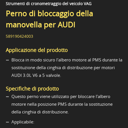
Strumenti di cronometraggio del veicolo VAG
Perno di bloccaggio della
manovella per AUDI
589190424003
Applicazione del prodotto
Blocca in modo sicuro l'albero motore al PMS durante la
sostituzione della cinghia di distribuzione per motori
AUDI 3.0L V6 a 5 valvole.
Specifiche di prodotto
Questo perno viene utilizzato per bloccare l'albero
motore nella posizione PMS durante la sostituzione
della cinghia di distribuzione.
Applicabile: