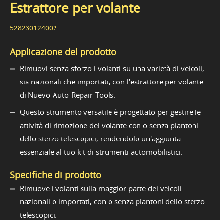
Estrattore per volante
528230124002
Applicazione del prodotto
Rimuovi senza sforzo i volanti su una varietà di veicoli,
sia nazionali che importati, con l'estrattore per volante
di Nuevo-Auto-Repair-Tools.
Questo strumento versatile è progettato per gestire le
attività di rimozione del volante con o senza piantoni
dello sterzo telescopici, rendendolo un'aggiunta
essenziale al tuo kit di strumenti automobilistici.
Specifiche di prodotto
Rimuove i volanti sulla maggior parte dei veicoli
nazionali o importati, con o senza piantoni dello sterzo
telescopici.