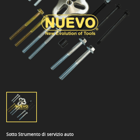
Sotto Strumento di servizio auto