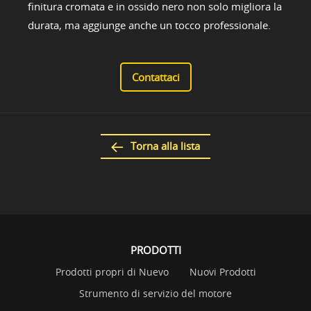
finitura cromata e in ossido nero non solo migliora la
durata, ma aggiunge anche un tocco professionale.
Contattaci
Torna alla lista
PRODOTTI
Prodotti propri di Nuevo
Nuovi Prodotti
Strumento di servizio del motore