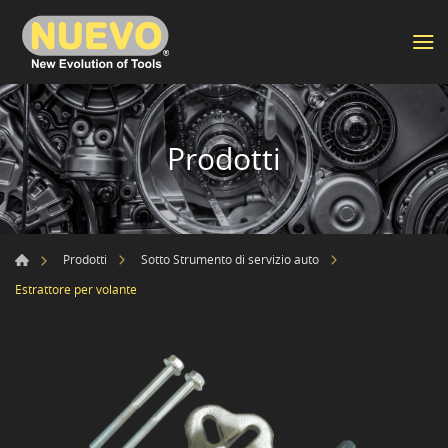
Prodotti
Prodotti
Sotto Strumento di servizio auto
Estrattore per volante