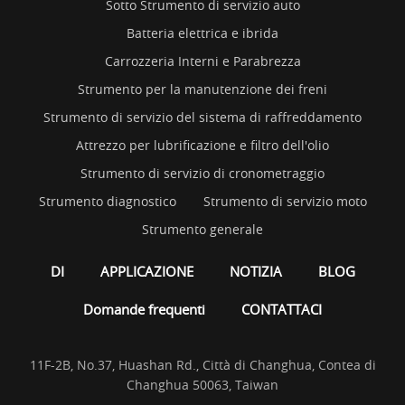
Sotto Strumento di servizio auto
Batteria elettrica e ibrida
Carrozzeria Interni e Parabrezza
Strumento per la manutenzione dei freni
Strumento di servizio del sistema di raffreddamento
Attrezzo per lubrificazione e filtro dell'olio
Strumento di servizio di cronometraggio
Strumento diagnostico
Strumento di servizio moto
Strumento generale
DI
APPLICAZIONE
NOTIZIA
BLOG
Domande frequenti
CONTATTACI
11F-2B, No.37, Huashan Rd., Città di Changhua, Contea di
Changhua 50063, Taiwan