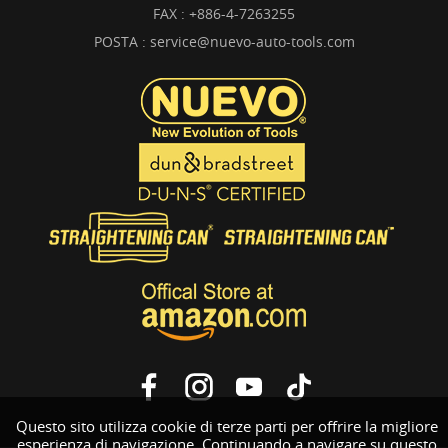
FAX : +886-4-7263255
POSTA :
service@nuevo-auto-tools.com
Questo sito utilizza cookie di terze parti per offrire la migliore
esperienza di navigazione. Continuando a navigare su questo