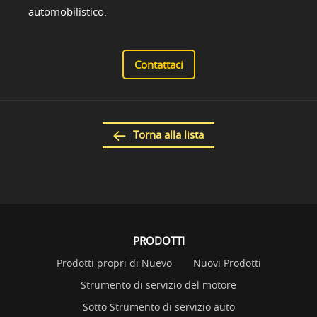
automobilistico.
Contattaci
Torna alla lista
PRODOTTI
Prodotti propri di Nuevo
Nuovi Prodotti
Strumento di servizio del motore
Sotto Strumento di servizio auto