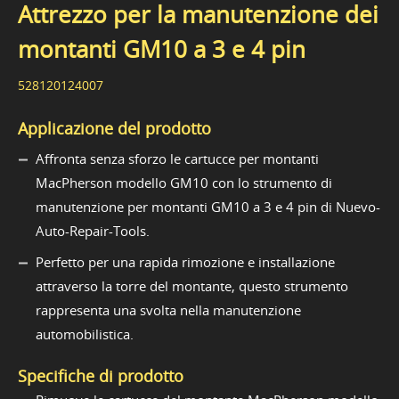
Attrezzo per la manutenzione dei
montanti GM10 a 3 e 4 pin
528120124007
Applicazione del prodotto
Affronta senza sforzo le cartucce per montanti
MacPherson modello GM10 con lo strumento di
manutenzione per montanti GM10 a 3 e 4 pin di Nuevo-
Auto-Repair-Tools.
Perfetto per una rapida rimozione e installazione
attraverso la torre del montante, questo strumento
rappresenta una svolta nella manutenzione
automobilistica.
Specifiche di prodotto