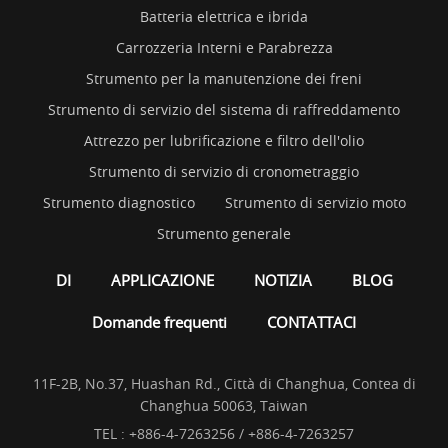
Batteria elettrica e ibrida
Carrozzeria Interni e Parabrezza
Strumento per la manutenzione dei freni
Strumento di servizio del sistema di raffreddamento
Attrezzo per lubrificazione e filtro dell'olio
Strumento di servizio di cronometraggio
Strumento diagnostico
Strumento di servizio moto
Strumento generale
DI
APPLICAZIONE
NOTIZIA
BLOG
Domande frequenti
CONTATTACI
11F-2B, No.37, Huashan Rd., Città di Changhua, Contea di
Changhua 50063, Taiwan
TEL :
+886-4-7263256 / +886-4-7263257