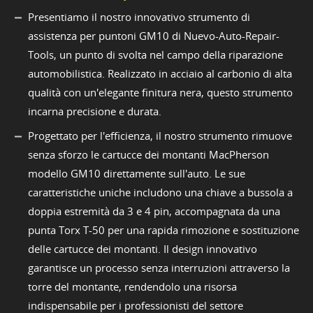
Presentiamo il nostro innovativo strumento di
assistenza per puntoni GM10 di Nuevo-Auto-Repair-
Tools, un punto di svolta nel campo della riparazione
automobilistica. Realizzato in acciaio al carbonio di alta
qualità con un'elegante finitura nera, questo strumento
incarna precisione e durata.
Progettato per l'efficienza, il nostro strumento rimuove
senza sforzo le cartucce dei montanti MacPherson
modello GM10 direttamente sull'auto. Le sue
caratteristiche uniche includono una chiave a bussola a
doppia estremità da 3 e 4 pin, accompagnata da una
punta Torx T-50 per una rapida rimozione e sostituzione
delle cartucce dei montanti. Il design innovativo
garantisce un processo senza interruzioni attraverso la
torre del montante, rendendolo una risorsa
indispensabile per i professionisti del settore