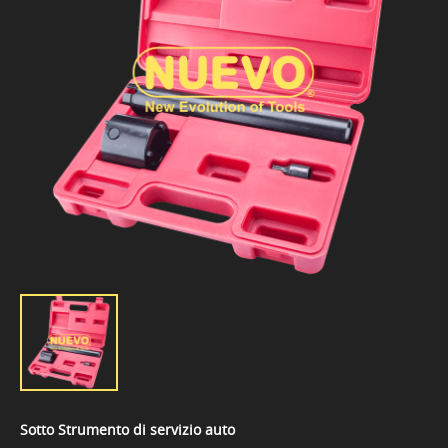
Sotto Strumento di servizio auto