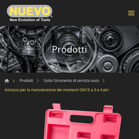
Prodotti
Prodotti
Sotto Strumento di servizio auto
Attrezzo per la manutenzione dei montanti GM10 a 3 e 4 pin