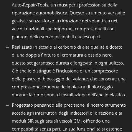
Auto-Repair-Tools, un must per i professionisti della
riparazione automobilistica. Questo strumento versatile
gestisce senza sforzo la rimozione dei volanti sia nei
veicoli nazionali che importati, compresi quelli con
piantoni dello sterzo inclinabili e telescopici.
Realizzato in acciaio al carbonio di alta qualità e dotato
di una doppia finitura di cromatura e ossido nero,
questo set garantisce durata e longevità in ogni utilizzo.
Ciò che lo distingue è l'inclusione di un compressore
della piastra di bloccaggio del volante, che consente una
compressione continua della piastra di bloccaggio
durante la rimozione o l'installazione dell'anello elastico.
Progettato pensando alla precisione, il nostro strumento
accede agli interruttori degli indicatori di direzione e ai
moduli SIR sugli attuali veicoli GM, offrendo una
compatibilità senza pari. La sua funzionalità si estende