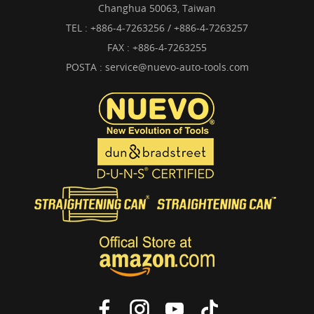
Changhua 50063, Taiwan
TEL :
+886-4-7263256 / +886-4-7263257
FAX : +886-4-7263255
POSTA :
service@nuevo-auto-tools.com