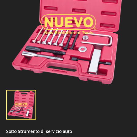
Sotto Strumento di servizio auto