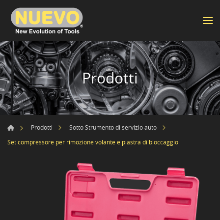
Prodotti
Prodotti
Sotto Strumento di servizio auto
Set compressore per rimozione volante e piastra di bloccaggio