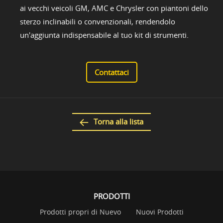
ai vecchi veicoli GM, AMC e Chrysler con piantoni dello
sterzo inclinabili o convenzionali, rendendolo
un'aggiunta indispensabile al tuo kit di strumenti.
Contattaci
Torna alla lista
PRODOTTI
Prodotti propri di Nuevo
Nuovi Prodotti