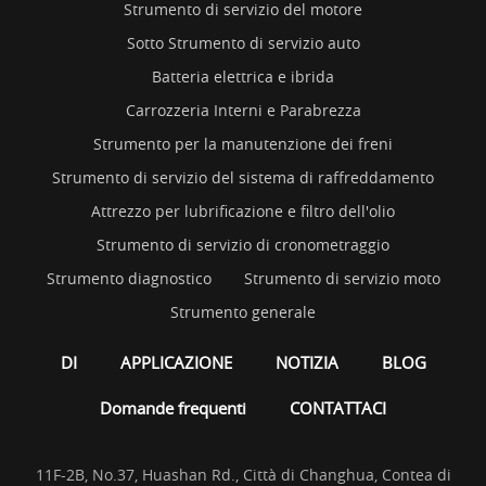
Strumento di servizio del motore
Sotto Strumento di servizio auto
Batteria elettrica e ibrida
Carrozzeria Interni e Parabrezza
Strumento per la manutenzione dei freni
Strumento di servizio del sistema di raffreddamento
Attrezzo per lubrificazione e filtro dell'olio
Strumento di servizio di cronometraggio
Strumento diagnostico
Strumento di servizio moto
Strumento generale
DI
APPLICAZIONE
NOTIZIA
BLOG
Domande frequenti
CONTATTACI
11F-2B, No.37, Huashan Rd., Città di Changhua, Contea di