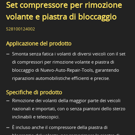
Set compressore per rimozione
volante e piastra di bloccaggio
528100124002
Applicazione del prodotto
Smonta senza fatica i volanti di diversi veicoli con il set
di compressori per rimozione volante e piastra di
bloccaggio di Nuevo-Auto-Repair-Tools, garantendo
riparazioni automobilistiche efficienti e precise.
Specifiche di prodotto
Rimozione dei volanti della maggior parte dei veicoli
nazionali e importati, con o senza piantoni dello sterzo
inclinabili e telescopici.
È incluso anche il compressore della piastra di