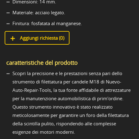
Dimensioni: 14 mm.
Materiale: acciaio legato.
Finitura: fosfatata al manganese.
Aggiungi richiesta (
0
)
caratteristiche del prodotto
Scopri la precisione e le prestazioni senza pari dello
strumento di filettatura per candele M18 di Nuevo-
Auto-Repair-Tools, la tua fonte affidabile di attrezzature
per la manutenzione automobilistica di prim'ordine.
Questo strumento innovativo è stato realizzato
meticolosamente per garantire un foro della filettatura
della scintilla pulito, rispondendo alle complesse
esigenze dei motori moderni.