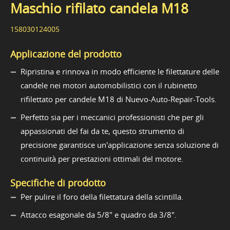
Maschio rifilato candela M18
158030124005
Applicazione del prodotto
Ripristina e rinnova in modo efficiente le filettature delle
candele nei motori automobilistici con il rubinetto
rifilettato per candele M18 di Nuevo-Auto-Repair-Tools.
Perfetto sia per i meccanici professionisti che per gli
appassionati del fai da te, questo strumento di
precisione garantisce un'applicazione senza soluzione di
continuità per prestazioni ottimali del motore.
Specifiche di prodotto
Per pulire il foro della filettatura della scintilla.
Attacco esagonale da 5/8" e quadro da 3/8".