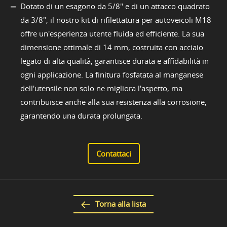
Dotato di un esagono da 5/8" e di un attacco quadrato
da 3/8", il nostro kit di rifilettatura per autoveicoli M18
offre un'esperienza utente fluida ed efficiente. La sua
dimensione ottimale di 14 mm, costruita con acciaio
legato di alta qualità, garantisce durata e affidabilità in
ogni applicazione. La finitura fosfatata al manganese
dell'utensile non solo ne migliora l'aspetto, ma
contribuisce anche alla sua resistenza alla corrosione,
garantendo una durata prolungata.
Contattaci
Torna alla lista