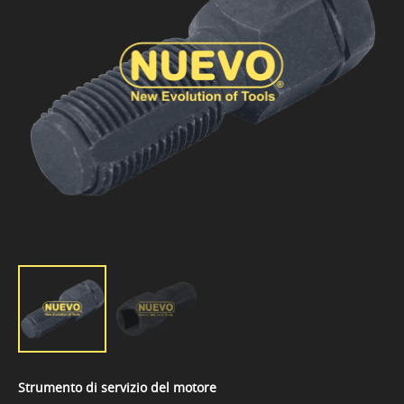
Strumento di servizio del motore