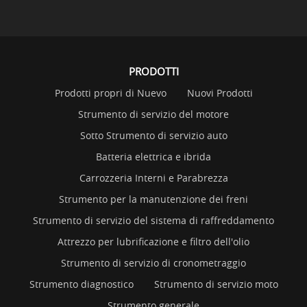
PRODOTTI
Prodotti propri di Nuevo
Nuovi Prodotti
Strumento di servizio del motore
Sotto Strumento di servizio auto
Batteria elettrica e ibrida
Carrozzeria Interni e Parabrezza
Strumento per la manutenzione dei freni
Strumento di servizio del sistema di raffreddamento
Attrezzo per lubrificazione e filtro dell'olio
Strumento di servizio di cronometraggio
Strumento diagnostico
Strumento di servizio moto
Strumento generale