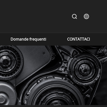
Domande frequenti
CONTATTACI