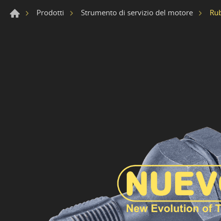
Rub
Prodotti
Strumento di servizio del motore