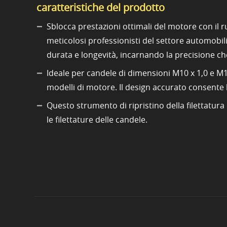
caratteristiche del prodotto
Sblocca prestazioni ottimali del motore con il 
meticolosi professionisti del settore automobili
durata e longevità, incarnando la precisione ch
Ideale per candele di dimensioni M10 x 1,0 e M12
modelli di motore. Il design accurato consente
Questo strumento di ripristino della filettatura 
le filettature delle candele.