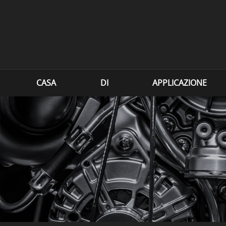
CASA
DI
APPLICAZIONE