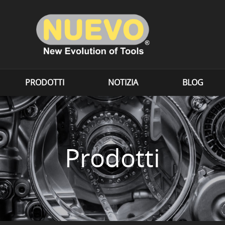
PRODOTTI
NOTIZIA
BLOG
Prodotti