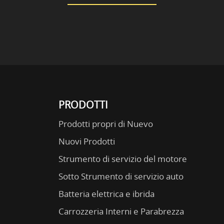
PRODOTTI
Prodotti propri di Nuevo
Nuovi Prodotti
Strumento di servizio del motore
Sotto Strumento di servizio auto
Batteria elettrica e ibrida
Carrozzeria Interni e Parabrezza