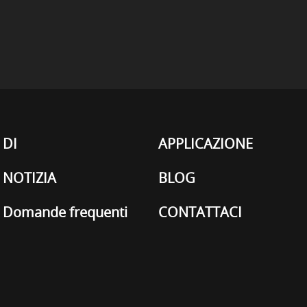
DI
APPLICAZIONE
NOTIZIA
BLOG
Domande frequenti
CONTATTACI