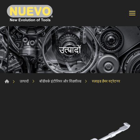
उत्पादों
स्लाइड हैमर स्ट्रेटनर
उत्पादों
बॉडीवर्क इंटीरियर और विंडशील्ड