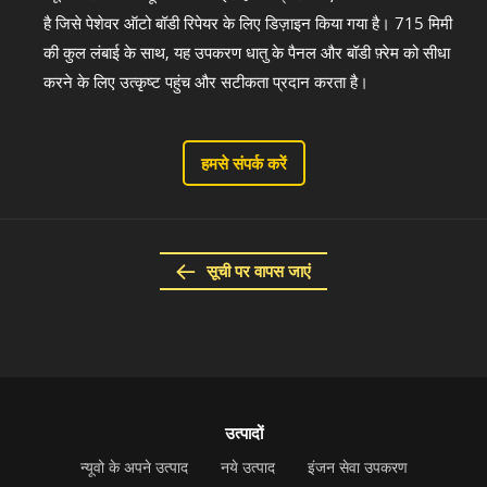
है जिसे पेशेवर ऑटो बॉडी रिपेयर के लिए डिज़ाइन किया गया है। 715 मिमी
की कुल लंबाई के साथ, यह उपकरण धातु के पैनल और बॉडी फ़्रेम को सीधा
करने के लिए उत्कृष्ट पहुंच और सटीकता प्रदान करता है।
हमसे संपर्क करें
सूची पर वापस जाएं
उत्पादों
न्यूवो के अपने उत्पाद
नये उत्पाद
इंजन सेवा उपकरण