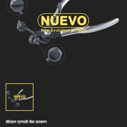
शीतलन प्रणाली सेवा उपकरण