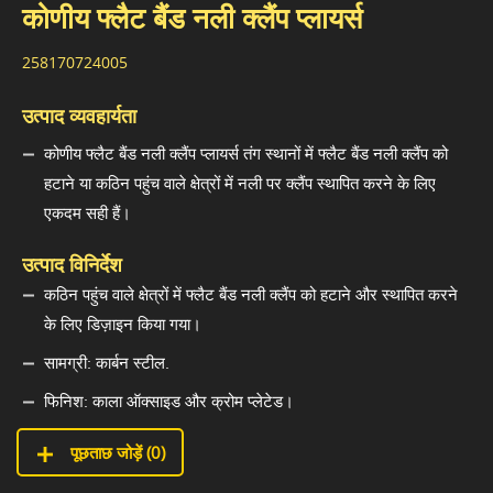
कोणीय फ्लैट बैंड नली क्लैंप प्लायर्स
258170724005
उत्पाद व्यवहार्यता
कोणीय फ्लैट बैंड नली क्लैंप प्लायर्स तंग स्थानों में फ्लैट बैंड नली क्लैंप को
हटाने या कठिन पहुंच वाले क्षेत्रों में नली पर क्लैंप स्थापित करने के लिए
एकदम सही हैं।
उत्पाद विनिर्देश
कठिन पहुंच वाले क्षेत्रों में फ्लैट बैंड नली क्लैंप को हटाने और स्थापित करने
के लिए डिज़ाइन किया गया।
सामग्री: कार्बन स्टील.
फिनिश: काला ऑक्साइड और क्रोम प्लेटेड।
पूछताछ जोड़ें (
0
)