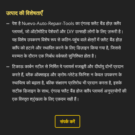
उत्पाद की विशेषताएँ
पेश है Nuevo-Auto-Repair-Tools का एंगल्ड फ़्लैट बैंड होज़ क्लैंप
प्लायर्स, जो ऑटोमोटिव पेशेवरों और DIY उत्साही लोगों के लिए ज़रूरी है।
यह विशेष उपकरण विशेष रूप से कठिन-पहुंच वाले क्षेत्रों में फ़्लैट बैंड होज़
क्लैंप को हटाने और स्थापित करने के लिए डिज़ाइन किया गया है, जिससे
मरम्मत के दौरान एक निर्बाध वर्कफ़्लो सुनिश्चित होता है।
टिकाऊ कार्बन स्टील से निर्मित ये प्लायर्स मजबूती और दीर्घायु दोनों प्रदान
करते हैं, ब्लैक ऑक्साइड और क्रोम-प्लेटेड फिनिश न केवल उपकरण के
स्थायित्व को बढ़ाता है, बल्कि संक्षारण प्रतिरोध भी प्रदान करता है, इसके
सटीक डिजाइन के साथ, एंगल्ड फ्लैट बैंड होज क्लैंप प्लायर्स अनुप्रयोगों की
एक विस्तृत श्रृंखला के लिए एकदम सही हैं।
संपर्क करें