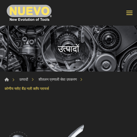
उत्पादों
उत्पादों
शीतलन प्रणाली सेवा उपकरण
कोणीय फ्लैट बैंड नली क्लैंप प्लायर्स