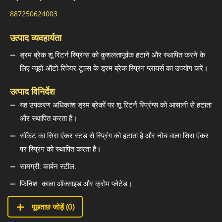
887250624003
उत्पाद व्यवहार्यता
ड्रम ब्रेक शू रिटर्न स्प्रिंग्स को कुशलतापूर्वक हटाने और स्थापित करने के
लिए न्यूवो-ऑटो-रिपेयर-टूल्स के ड्रम ब्रेक स्प्रिंग प्लायर्स का उपयोग करें।
उत्पाद विनिर्देश
यह उपकरण अधिकांश ड्रम ब्रेकों पर शू रिटर्न स्प्रिंग्स को आसानी से हटाता
और स्थापित करता है।
सॉकेट का सिरा एंकर स्टड से स्प्रिंग को हटाता है और नोच वाला सिरा एंकर
पर स्प्रिंग को स्थापित करता है।
सामग्री: कार्बन स्टील.
फिनिश: काला ऑक्साइड और क्रोम प्लेटेड।
पूछताछ जोड़ें (
0
)