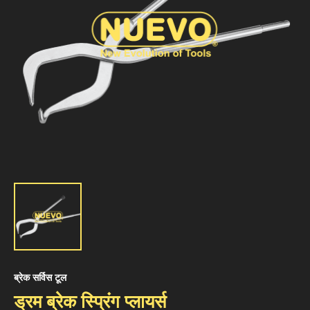
ब्रेक सर्विस टूल
ड्रम ब्रेक स्प्रिंग प्लायर्स