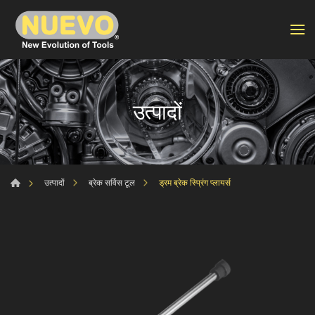
उत्पादों
ड्रम ब्रेक स्प्रिंग प्लायर्स
उत्पादों
ब्रेक सर्विस टूल