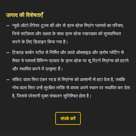
उत्पाद की विशेषताएँ
न्युवो-ऑटो-रिपेयर-टूल्स की ओर से ड्रम ब्रेक स्प्रिंग प्लायर्स का परिचय,
जिसे सटीकता और दक्षता के साथ ड्रम ब्रेक रखरखाव को सुव्यवस्थित
करने के लिए डिज़ाइन किया गया है।
टिकाऊ कार्बन स्टील से निर्मित और काले ऑक्साइड और क्रोम प्लेटिंग से
तैयार ये प्लायर्स विभिन्न प्रकार के ड्रम ब्रेक पर शू रिटर्न स्प्रिंग्स को हटाने
और स्थापित करने में उत्कृष्ट हैं।
सॉकेट वाला सिरा एंकर स्टड से स्प्रिंग्स को आसानी से हटा देता है, जबकि
नोच वाला सिरा उन्हें सुरक्षित तरीके से वापस अपने स्थान पर स्थापित कर देता
है, जिससे परेशानी मुक्त संचालन सुनिश्चित होता है।
संपर्क करें