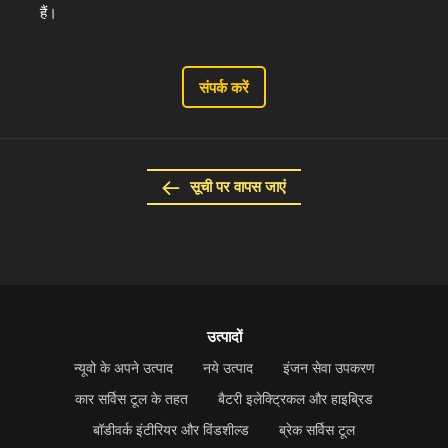
हैं।
संपर्क करें
सूची पर वापस जाएं
उत्पादों
न्यूवो के अपने उत्पाद
नये उत्पाद
इंजन सेवा उपकरण
कार सर्विस टूल के तहत
बैटरी इलेक्ट्रिकल और हाइब्रिड
बॉडीवर्क इंटीरियर और विंडशील्ड
ब्रेक सर्विस टूल