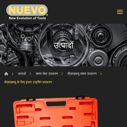
उत्पादों
उत्पादों
समय सेवा उपकरण
बीएमडब्ल्यू समय उपकरण
बीएमडब्ल्यू के लिए इंजन टाइमिंग उपकरण