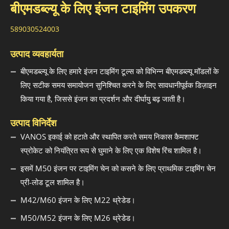
बीएमडब्ल्यू के लिए इंजन टाइमिंग उपकरण
589030524003
उत्पाद व्यवहार्यता
बीएमडब्ल्यू के लिए हमारे इंजन टाइमिंग टूल्स को विभिन्न बीएमडब्ल्यू मॉडलों के
लिए सटीक समय समायोजन सुनिश्चित करने के लिए सावधानीपूर्वक डिज़ाइन
किया गया है, जिससे इंजन का प्रदर्शन और दीर्घायु बढ़ जाती है।
उत्पाद विनिर्देश
VANOS इकाई को हटाते और स्थापित करते समय निकास कैमशाफ्ट
स्प्रोकेट को नियंत्रित रूप से घुमाने के लिए एक विशेष रिंच शामिल है।
इसमें M50 इंजन पर टाइमिंग चेन को कसने के लिए प्राथमिक टाइमिंग चेन
प्री-लोड टूल शामिल है।
M42/M60 इंजन के लिए M22 थ्रेडेड।
M50/M52 इंजन के लिए M26 थ्रेडेड।