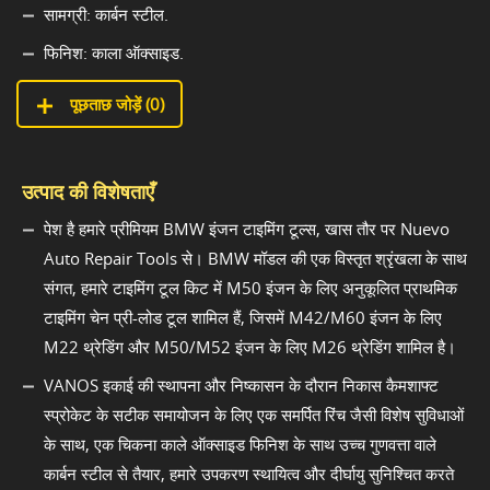
सामग्री: कार्बन स्टील.
फिनिश: काला ऑक्साइड.
पूछताछ जोड़ें (
0
)
उत्पाद की विशेषताएँ
पेश है हमारे प्रीमियम BMW इंजन टाइमिंग टूल्स, खास तौर पर Nuevo
Auto Repair Tools से। BMW मॉडल की एक विस्तृत श्रृंखला के साथ
संगत, हमारे टाइमिंग टूल किट में M50 इंजन के लिए अनुकूलित प्राथमिक
टाइमिंग चेन प्री-लोड टूल शामिल हैं, जिसमें M42/M60 इंजन के लिए
M22 थ्रेडिंग और M50/M52 इंजन के लिए M26 थ्रेडिंग शामिल है।
VANOS इकाई की स्थापना और निष्कासन के दौरान निकास कैमशाफ्ट
स्प्रोकेट के सटीक समायोजन के लिए एक समर्पित रिंच जैसी विशेष सुविधाओं
के साथ, एक चिकना काले ऑक्साइड फिनिश के साथ उच्च गुणवत्ता वाले
कार्बन स्टील से तैयार, हमारे उपकरण स्थायित्व और दीर्घायु सुनिश्चित करते