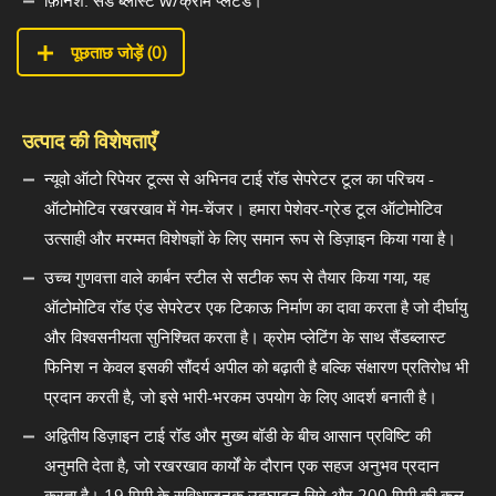
पूछताछ जोड़ें (
0
)
उत्पाद की विशेषताएँ
न्यूवो ऑटो रिपेयर टूल्स से अभिनव टाई रॉड सेपरेटर टूल का परिचय -
ऑटोमोटिव रखरखाव में गेम-चेंजर। हमारा पेशेवर-ग्रेड टूल ऑटोमोटिव
उत्साही और मरम्मत विशेषज्ञों के लिए समान रूप से डिज़ाइन किया गया है।
उच्च गुणवत्ता वाले कार्बन स्टील से सटीक रूप से तैयार किया गया, यह
ऑटोमोटिव रॉड एंड सेपरेटर एक टिकाऊ निर्माण का दावा करता है जो दीर्घायु
और विश्वसनीयता सुनिश्चित करता है। क्रोम प्लेटिंग के साथ सैंडब्लास्ट
फिनिश न केवल इसकी सौंदर्य अपील को बढ़ाती है बल्कि संक्षारण प्रतिरोध भी
प्रदान करती है, जो इसे भारी-भरकम उपयोग के लिए आदर्श बनाती है।
अद्वितीय डिज़ाइन टाई रॉड और मुख्य बॉडी के बीच आसान प्रविष्टि की
अनुमति देता है, जो रखरखाव कार्यों के दौरान एक सहज अनुभव प्रदान
करता है। 19 मिमी के सुविधाजनक उद्घाटन सिरे और 200 मिमी की कुल