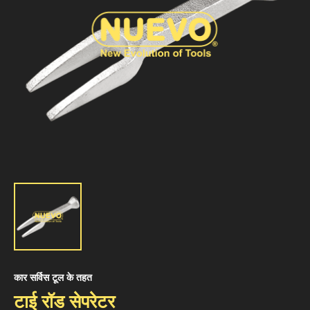
कार सर्विस टूल के तहत
टाई रॉड सेपरेटर