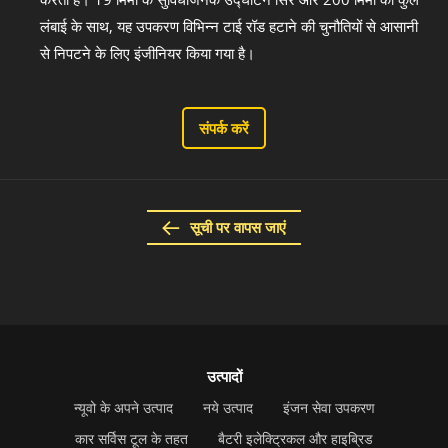
लंबाई के साथ, यह उपकरण विभिन्न टाई रॉड हटाने की चुनौतियों से आसानी
से निपटने के लिए इंजीनियर किया गया है।
संपर्क करें
सूची पर वापस जाएं
उत्पादों
न्यूवो के अपने उत्पाद
नये उत्पाद
इंजन सेवा उपकरण
कार सर्विस टूल के तहत
बैटरी इलेक्ट्रिकल और हाइब्रिड