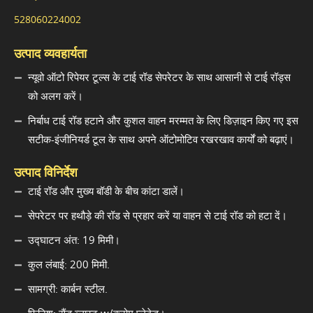
528060224002
उत्पाद व्यवहार्यता
न्यूवो ऑटो रिपेयर टूल्स के टाई रॉड सेपरेटर के साथ आसानी से टाई रॉड्स
को अलग करें।
निर्बाध टाई रॉड हटाने और कुशल वाहन मरम्मत के लिए डिज़ाइन किए गए इस
सटीक-इंजीनियर्ड टूल के साथ अपने ऑटोमोटिव रखरखाव कार्यों को बढ़ाएं।
उत्पाद विनिर्देश
टाई रॉड और मुख्य बॉडी के बीच कांटा डालें।
सेपरेटर पर हथौड़े की रॉड से प्रहार करें या वाहन से टाई रॉड को हटा दें।
उद्घाटन अंत: 19 मिमी।
कुल लंबाई: 200 मिमी.
सामग्री: कार्बन स्टील.
फ़िनिश: सैंड ब्लास्ट w/क्रोम प्लेटेड।