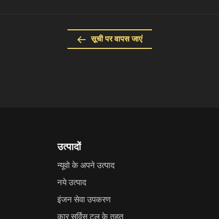
सूची पर वापस जाएं
उत्पादों
न्यूवो के अपने उत्पाद
नये उत्पाद
इंजन सेवा उपकरण
कार सर्विस टूल के तहत