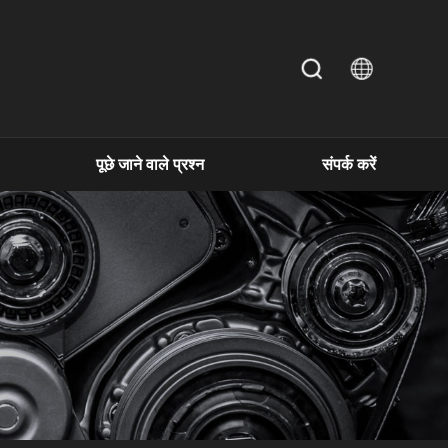
पूछे जाने वाले प्रश्न
संपर्क करें