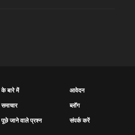
के बारे में
आवेदन
समाचार
ब्लॉग
पूछे जाने वाले प्रश्न
संपर्क करें