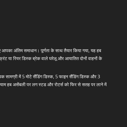
े लिए आपका अंतिम समाधान। पूर्णता के साथ तैयार किया गया, यह हब
्रंट या रियर डिस्क ब्रेक वाले घरेलू और आयातित दोनों वाहनों के
 सामग्री में 5 मोटे सैंडिंग डिस्क, 5 फाइन सैंडिंग डिस्क और 3
क आयाम हब असेंबली पर लग स्टड और रोटर्स को फिर से सतह पर लाने में