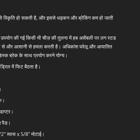
े से विकृति हो सकती है, और इससे धड़कन और ब्रेकिंग कम हो जाती
 उपयोग की गई किसी भी चीज़ की तुलना में हब असेंबली पर लग स्टड
जी से और आसानी से हमला करती है। अधिकांश घरेलू और आयातित
डिस्क ब्रेक के साथ प्रयोग करने योग्य।
रिल में फिट बैठता है।
।
्क।
एडाप्टर।
ग पैड।
/2" व्यास x 5/8" मोटाई।