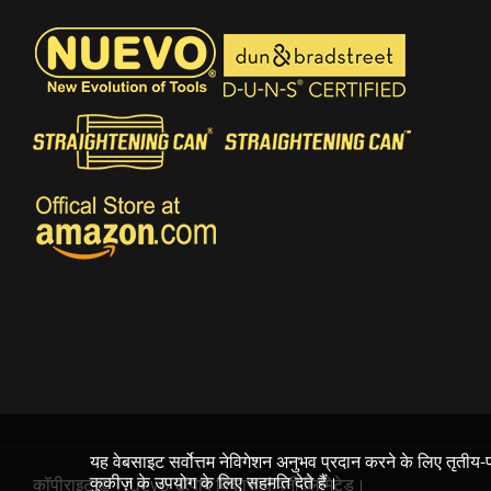
यह वेबसाइट सर्वोत्तम नेविगेशन अनुभव प्रदान करने के लिए तृत
कुकीज़ के उपयोग के लिए सहमति देते हैं।
कॉपीराइट © Nuevo उत्पाद विकास कंपनी लिमिटेड।