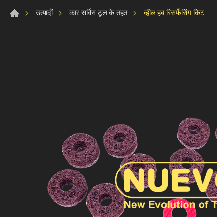
व्हील हब रिसर्फेसिंग किट
उत्पादों
कार सर्विस टूल के तहत