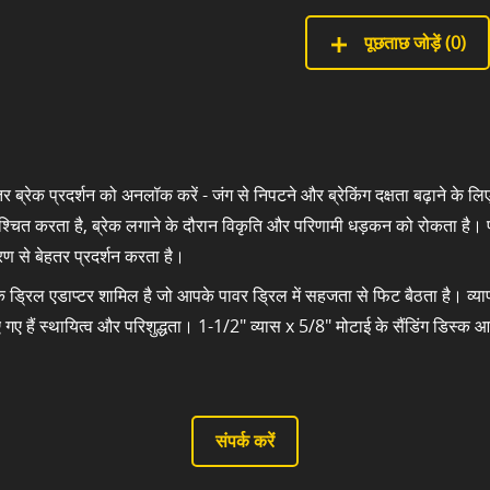
पूछताछ जोड़ें (
0
)
ेहतर ब्रेक प्रदर्शन को अनलॉक करें - जंग से निपटने और ब्रेकिंग दक्षता बढ़ाने क
िश्चित करता है, ब्रेक लगाने के दौरान विकृति और परिणामी धड़कन को रोकता है। फ
ण से बेहतर प्रदर्शन करता है।
ड्रिल एडाप्टर शामिल है जो आपके पावर ड्रिल में सहजता से फिट बैठता है। व्यापक
ए गए हैं स्थायित्व और परिशुद्धता। 1-1/2" व्यास x 5/8" मोटाई के सैंडिंग डिस्
संपर्क करें