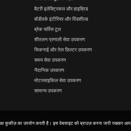
बैटरी इलेक्ट्रिकल और हाइब्रिड
बॉडीवर्क इंटीरियर और विंडशील्ड
ब्रेक सर्विस टूल
शीतलन प्रणाली सेवा उपकरण
चिकनाई और तेल फ़िल्टर उपकरण
समय सेवा उपकरण
नैदानिक उपकरण
मोटरसाइकिल सेवा उपकरण
सामान्य उपकरण
ीय-पक्ष कुकीज़ का उपयोग करती है। इस वेबसाइट को ब्राउज़ करना जारी रखकर आ