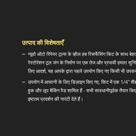
उत्पाद की विशेषताएँ
न्यूवो ऑटो रिपेयर टूल्स के व्हील हब रिसर्फेसिंग किट के साथ ब
रेस्टोरेशन टूल जंग के निर्माण पर एक तेज और प्रभावी हमला सुन
लिए आदर्श, यह आपके द्वारा पहले उपयोग किए गए किसी भी उपकर
उपयोग में आसानी के लिए डिज़ाइन किए गए, किट में एक 1/4" शैंक 
हुक और लूप बैकिंग पैड शामिल हैं - सभी सावधानीपूर्वक तैयार कि
इष्टतम प्रदर्शन की गारंटी देते हैं।