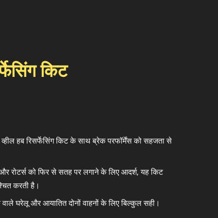
्फेसिंग किट
े व्हील हब रिसर्फेसिंग किट के साथ ब्रेक परफॉर्मेंस को सहजता से
और रोटर्स को फिर से सतह पर लगाने के लिए आदर्श, यह किट
्चित करती है।
क वाले घरेलू और आयातित दोनों वाहनों के लिए बिल्कुल सही।