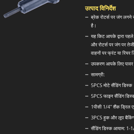
उत्पाद विनिर्देश
ब्रेक रोटर्स पर जंग लगन
है।
यह किट आपके द्वारा पहले
और रोटर्स पर जंग पर ते
वाहनों पर फ्रंट या रियर 
उपकरण आपके लिए पावर ड्
सामग्री:
5PCS मोटे सैंडिंग डिस्क
5PCS फाइन सैंडिंग डिस
1पीसी 1/4" शैंक ड्रिल 
3PCS हुक और लूप बैकिं
सैंडिंग डिस्क आयाम: 1-1