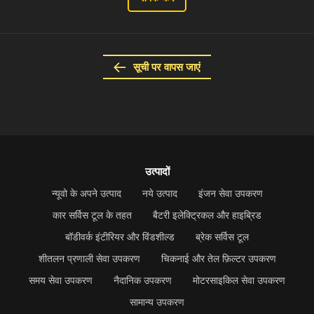
सूची पर वापस जाएं
उत्पादों
न्यूवो के अपने उत्पाद
नये उत्पाद
इंजन सेवा उपकरण
कार सर्विस टूल के तहत
बैटरी इलेक्ट्रिकल और हाइब्रिड
बॉडीवर्क इंटीरियर और विंडशील्ड
ब्रेक सर्विस टूल
शीतलन प्रणाली सेवा उपकरण
चिकनाई और तेल फ़िल्टर उपकरण
समय सेवा उपकरण
नैदानिक उपकरण
मोटरसाइकिल सेवा उपकरण
सामान्य उपकरण