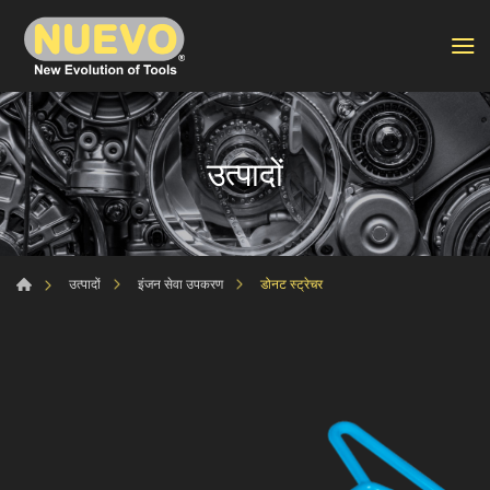
उत्पादों
डोनट स्ट्रेचर
उत्पादों
इंजन सेवा उपकरण