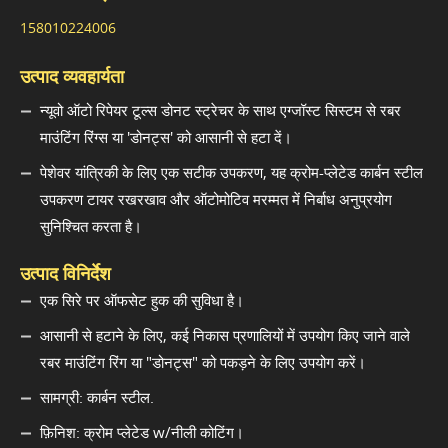
158010224006
उत्पाद व्यवहार्यता
न्यूवो ऑटो रिपेयर टूल्स डोनट स्ट्रेचर के साथ एग्जॉस्ट सिस्टम से रबर
माउंटिंग रिंग्स या 'डोनट्स' को आसानी से हटा दें।
पेशेवर यांत्रिकी के लिए एक सटीक उपकरण, यह क्रोम-प्लेटेड कार्बन स्टील
उपकरण टायर रखरखाव और ऑटोमोटिव मरम्मत में निर्बाध अनुप्रयोग
सुनिश्चित करता है।
उत्पाद विनिर्देश
एक सिरे पर ऑफसेट हुक की सुविधा है।
आसानी से हटाने के लिए, कई निकास प्रणालियों में उपयोग किए जाने वाले
रबर माउंटिंग रिंग या "डोनट्स" को पकड़ने के लिए उपयोग करें।
सामग्री: कार्बन स्टील.
फ़िनिश: क्रोम प्लेटेड w/नीली कोटिंग।