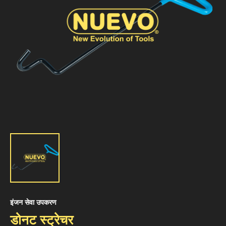
इंजन सेवा उपकरण
डोनट स्ट्रेचर