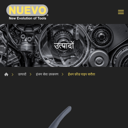
उत्पादों
ईंधन फ़ीड पाइप सरौता
उत्पादों
इंजन सेवा उपकरण