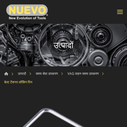
उत्पादों
उत्पादों
समय सेवा उपकरण
VAG वाहन समय उपकरण
बेल्ट टेंशनर लॉकिंग पिन