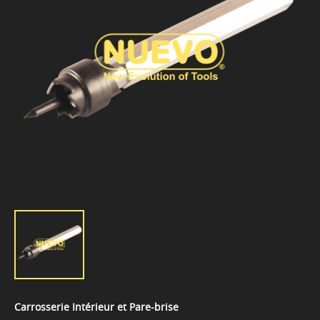
Carrosserie Intérieur et Pare-brise