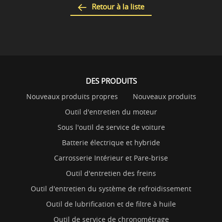
Retour à la liste
DES PRODUITS
Nouveaux produits propres
Nouveaux produits
Outil d'entretien du moteur
Sous l'outil de service de voiture
Batterie électrique et hybride
Carrosserie Intérieur et Pare-brise
Outil d'entretien des freins
Outil d'entretien du système de refroidissement
Outil de lubrification et de filtre à huile
Outil de service de chronométrage