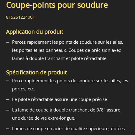
Coupe-points pour soudure
815251224001
Application du produit
Percez rapidement les points de soudure sur les ailes,
les portes et les panneaux. Coupes de précision avec
lames à double tranchant et pilote rétractable.
Spécification de produit
Perce rapidement les points de soudure sur les ailes, les
portes, etc.
Le pilote rétractable assure une coupe précise.
La lame de coupe à double tranchant de 3/8" assure
une durée de vie extra-longue.
Lames de coupe en acier de qualité supérieure, dotées