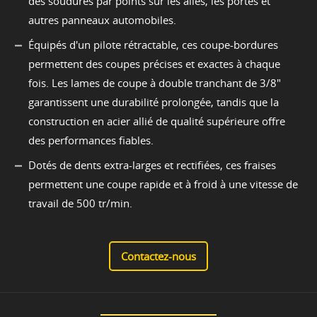
des soudures par points sur les ailes, les portes et
autres panneaux automobiles.
Équipés d'un pilote rétractable, ces coupe-bordures
permettent des coupes précises et exactes à chaque
fois. Les lames de coupe à double tranchant de 3/8"
garantissent une durabilité prolongée, tandis que la
construction en acier allié de qualité supérieure offre
des performances fiables.
Dotés de dents extra-larges et rectifiées, ces fraises
permettent une coupe rapide et à froid à une vitesse de
travail de 500 tr/min.
Contactez-nous