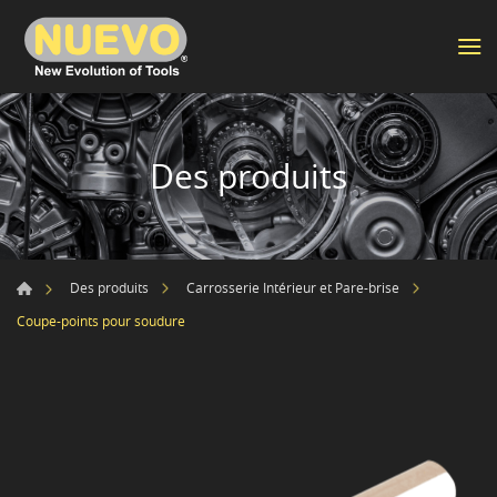
Des produits
Des produits
Carrosserie Intérieur et Pare-brise
Coupe-points pour soudure