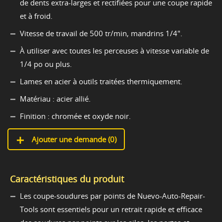
de dents extra-larges et rectifiées pour une coupe rapide
et à froid.
Vitesse de travail de 500 tr/min, mandrins 1/4".
À utiliser avec toutes les perceuses à vitesse variable de
1/4 po ou plus.
Lames en acier à outils traitées thermiquement.
Matériau : acier allié.
Finition : chromée et oxyde noir.
Ajouter une demande (
0
)
Caractéristiques du produit
Les coupe-soudures par points de Nuevo-Auto-Repair-
Tools sont essentiels pour un retrait rapide et efficace