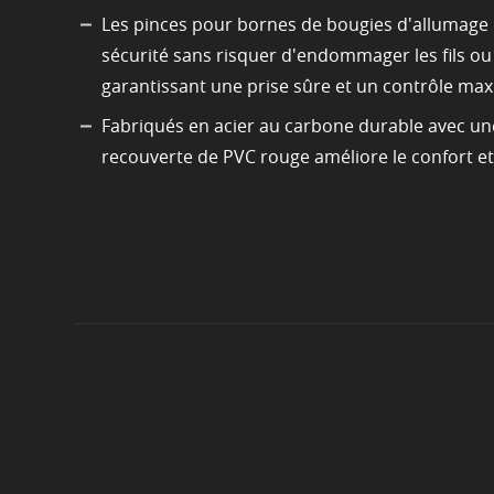
Les pinces pour bornes de bougies d'allumage 
sécurité sans risquer d'endommager les fils ou
garantissant une prise sûre et un contrôle maxi
Fabriqués en acier au carbone durable avec une 
recouverte de PVC rouge améliore le confort et 