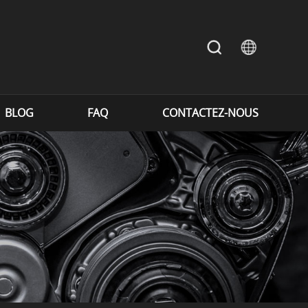
BLOG
FAQ
CONTACTEZ-NOUS