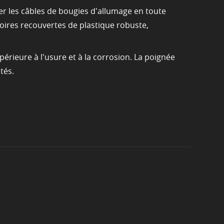
r les câbles de bougies d'allumage en toute
oires recouvertes de plastique robuste,
périeure à l'usure et à la corrosion. La poignée
tés.