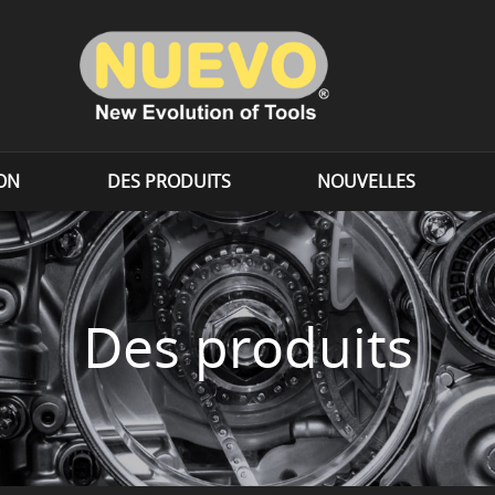
ION
DES PRODUITS
NOUVELLES
Des produits