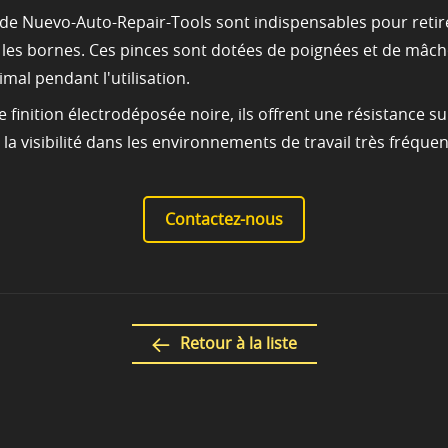
de Nuevo-Auto-Repair-Tools sont indispensables pour retire
 les bornes. Ces pinces sont dotées de poignées et de mâch
mal pendant l'utilisation.
finition électrodéposée noire, ils offrent une résistance su
la visibilité dans les environnements de travail très fréquen
Contactez-nous
Retour à la liste