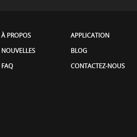
À PROPOS
APPLICATION
NOUVELLES
BLOG
FAQ
CONTACTEZ-NOUS