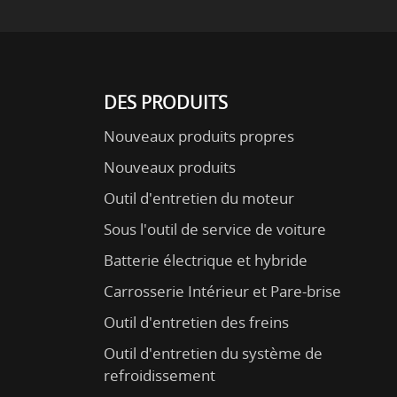
DES PRODUITS
Nouveaux produits propres
Nouveaux produits
Outil d'entretien du moteur
Sous l'outil de service de voiture
Batterie électrique et hybride
Carrosserie Intérieur et Pare-brise
Outil d'entretien des freins
Outil d'entretien du système de
refroidissement