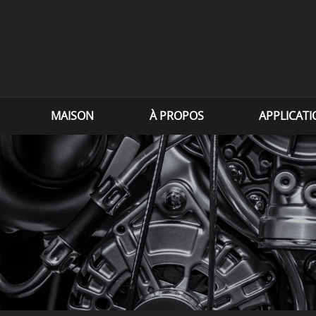
MAISON
À PROPOS
APPLICAT