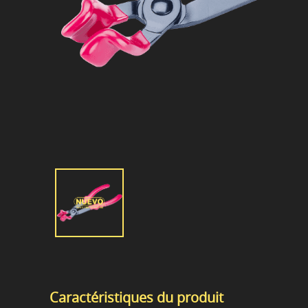
Caractéristiques du produit