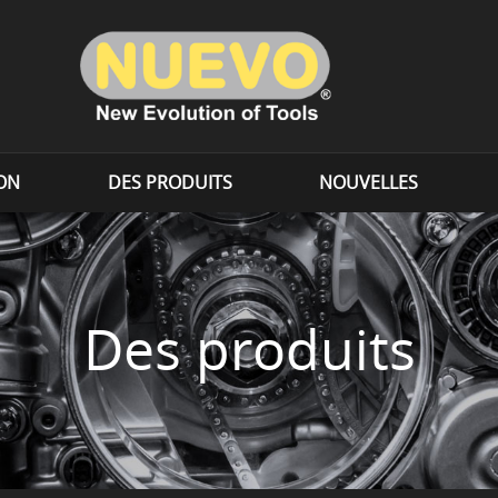
ION
DES PRODUITS
NOUVELLES
Des produits