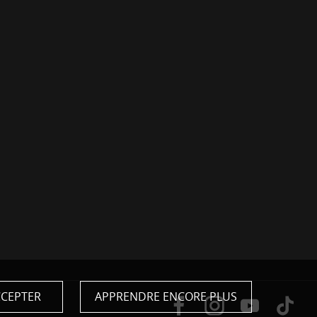
CEPTER
APPRENDRE ENCORE PLUS