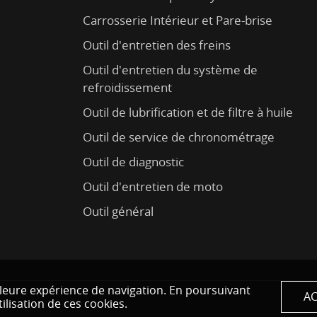
Carrosserie Intérieur et Pare-brise
Outil d'entretien des freins
Outil d'entretien du système de
refroidissement
Outil de lubrification et de filtre à huile
Outil de service de chronométrage
Outil de diagnostic
Outil d'entretien de moto
Outil général
eilleure expérience de navigation. En poursuivant
AC
tilisation de ces cookies.