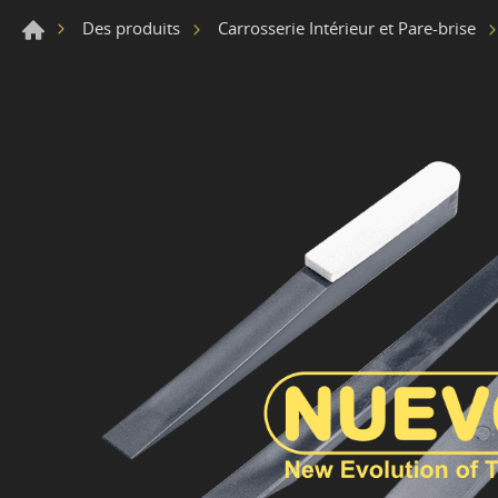
Des produits
Carrosserie Intérieur et Pare-brise