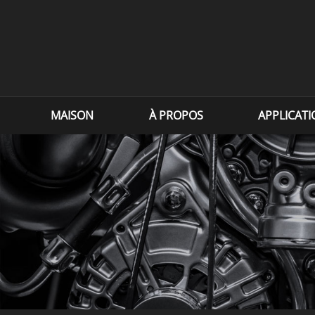
MAISON
À PROPOS
APPLICAT