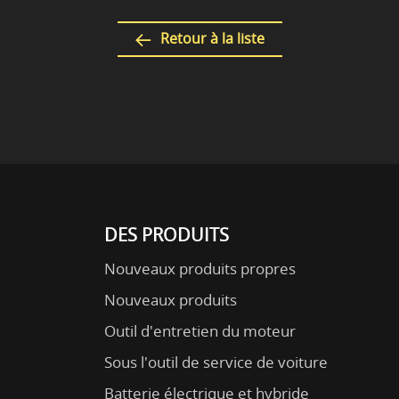
Retour à la liste
DES PRODUITS
Nouveaux produits propres
Nouveaux produits
Outil d'entretien du moteur
Sous l'outil de service de voiture
Batterie électrique et hybride