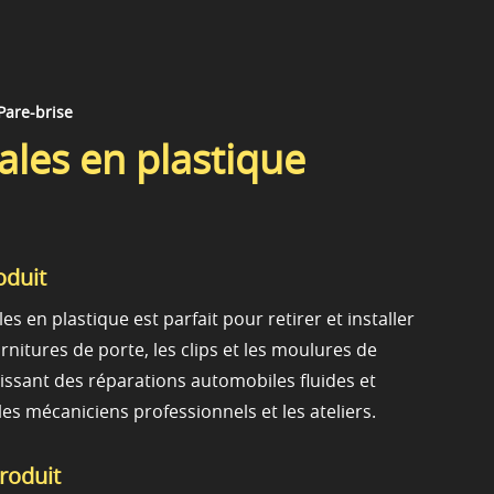
 Pare-brise
ales en plastique
oduit
es en plastique est parfait pour retirer et installer
rnitures de porte, les clips et les moulures de
issant des réparations automobiles fluides et
es mécaniciens professionnels et les ateliers.
produit