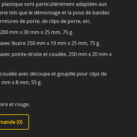
n plastique sont particulièrement adaptées aux
erie tels que le démontage et la pose de bandes
rnitures de porte, de clips de porte, etc.
e 200 mm x 30 mm x 25 mm, 75 g.
e avec feutre 250 mm x 19 mm x 25 mm, 75 g.
e avec pointe droite et coudée, 250 mm x 20 mm x
e coudée avec découpe et goupille pour clips de
2 mm x 8 mm, 55 g.
oire et rouge.
mande (
0
)