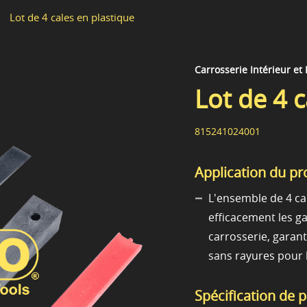
Lot de 4 cales en plastique
Carrosserie Intérieur et
Lot de 4 c
815241024001
Application du pr
L'ensemble de 4 cal
efficacement les ga
carrosserie, garant
sans rayures pour l
Spécification de 