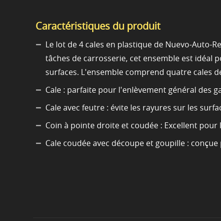
Caractéristiques du produit
Le lot de 4 cales en plastique de Nuevo-Auto-R
tâches de carrosserie, cet ensemble est idéal 
surfaces. L'ensemble comprend quatre cales de
Cale : parfaite pour l'enlèvement général des g
Cale avec feutre : évite les rayures sur les surfa
Coin à pointe droite et coudée : Excellent pour 
Cale coudée avec découpe et goupille : conçue p