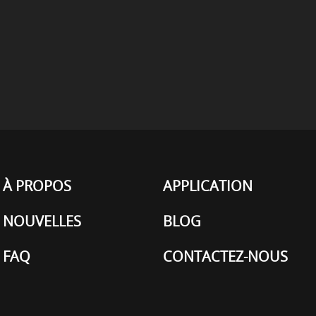
À PROPOS
APPLICATION
NOUVELLES
BLOG
FAQ
CONTACTEZ-NOUS