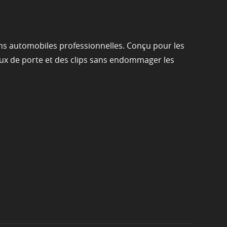
ons automobiles professionnelles. Conçu pour les
eaux de porte et des clips sans endommager les