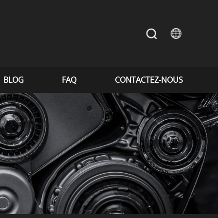
BLOG
FAQ
CONTACTEZ-NOUS