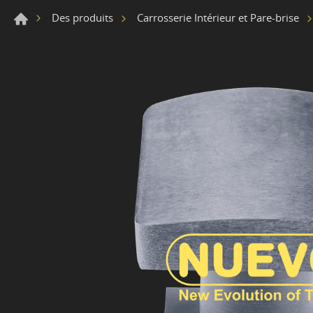
Des produits
Carrosserie Intérieur et Pare-brise