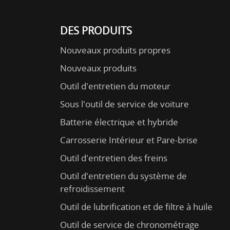
DES PRODUITS
Nouveaux produits propres
Nouveaux produits
Outil d'entretien du moteur
Sous l'outil de service de voiture
Batterie électrique et hybride
Carrosserie Intérieur et Pare-brise
Outil d'entretien des freins
Outil d'entretien du système de
refroidissement
Outil de lubrification et de filtre à huile
Outil de service de chronométrage