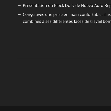
Présentation du Block Dolly de Nuevo-Auto-Repai
Conçu avec une prise en main confortable, il ass
combinés à ses différentes faces de travail bo