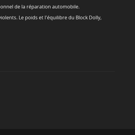
ionnel de la réparation automobile.
olents. Le poids et l'équilibre du Block Dolly,