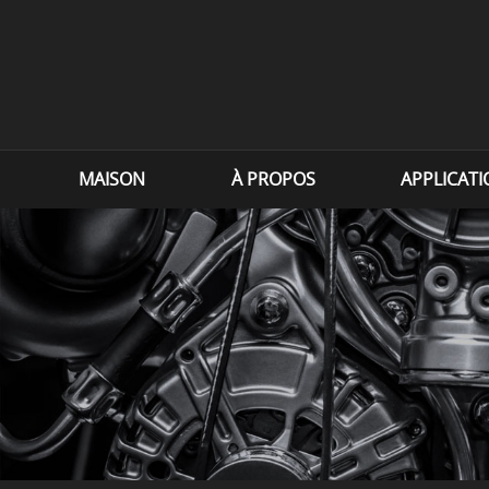
MAISON
À PROPOS
APPLICAT