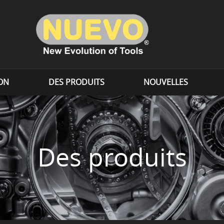
ION
DES PRODUITS
NOUVELLES
Des produits