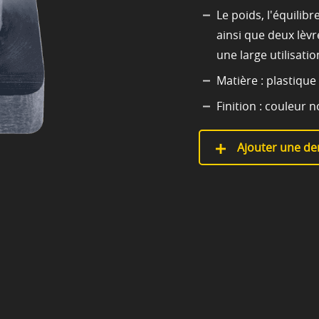
Le poids, l'équilibr
ainsi que deux lèvr
une large utilisati
Matière : plastique
Finition : couleur n
Ajouter une de