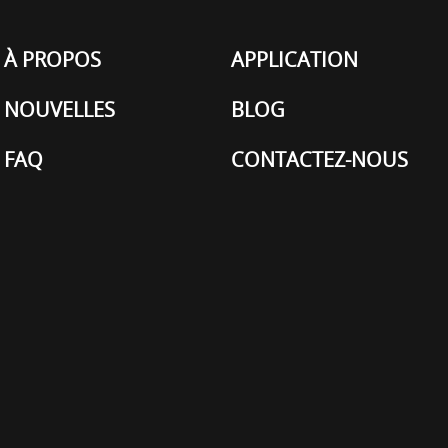
À PROPOS
APPLICATION
NOUVELLES
BLOG
FAQ
CONTACTEZ-NOUS