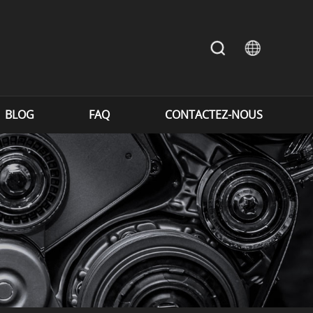
BLOG
FAQ
CONTACTEZ-NOUS