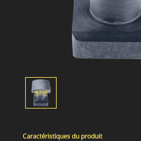
Caractéristiques du produit