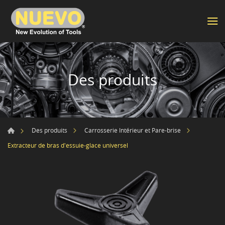
Des produits
Des produits
Carrosserie Intérieur et Pare-brise
Extracteur de bras d'essuie-glace universel