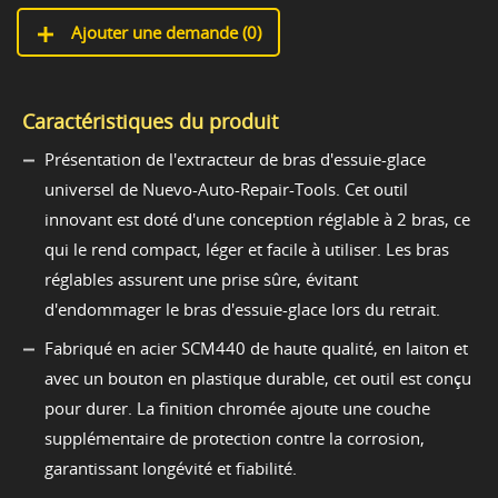
Ajouter une demande (
0
)
Caractéristiques du produit
Présentation de l'extracteur de bras d'essuie-glace
universel de Nuevo-Auto-Repair-Tools. Cet outil
innovant est doté d'une conception réglable à 2 bras, ce
qui le rend compact, léger et facile à utiliser. Les bras
réglables assurent une prise sûre, évitant
d'endommager le bras d'essuie-glace lors du retrait.
Fabriqué en acier SCM440 de haute qualité, en laiton et
avec un bouton en plastique durable, cet outil est conçu
pour durer. La finition chromée ajoute une couche
supplémentaire de protection contre la corrosion,
garantissant longévité et fiabilité.