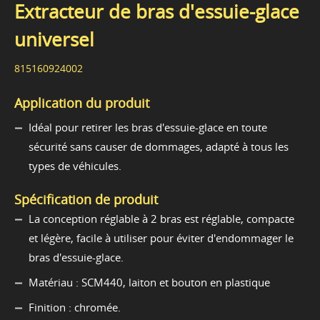
Extracteur de bras d'essuie-glace
universel
815160924002
Application du produit
Idéal pour retirer les bras d'essuie-glace en toute
sécurité sans causer de dommages, adapté à tous les
types de véhicules.
Spécification de produit
La conception réglable à 2 bras est réglable, compacte
et légère, facile à utiliser pour éviter d'endommager le
bras d'essuie-glace.
Matériau : SCM440, laiton et bouton en plastique
Finition : chromée.