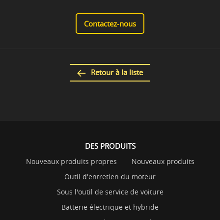
Contactez-nous
Retour à la liste
DES PRODUITS
Nouveaux produits propres
Nouveaux produits
Outil d'entretien du moteur
Sous l'outil de service de voiture
Batterie électrique et hybride