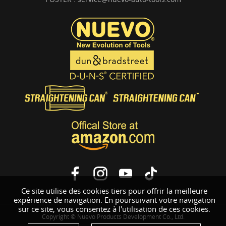
Ce site utilise des cookies tiers pour offrir la meilleure
expérience de navigation. En poursuivant votre navigation
sur ce site, vous consentez à l'utilisation de ces cookies.
Copyright © Nuevo Products Development Co., Ltd.