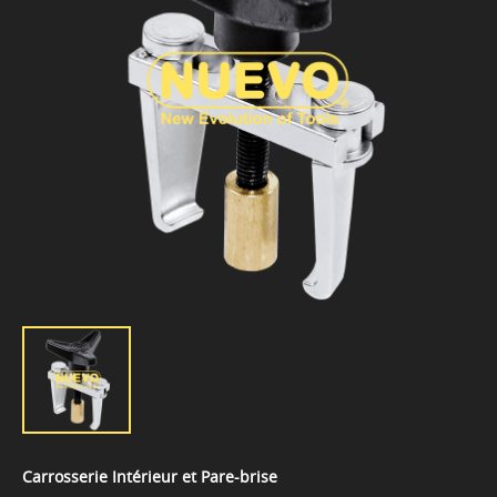
Carrosserie Intérieur et Pare-brise