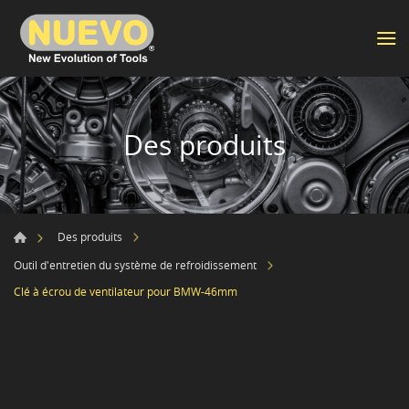
Des produits
Des produits
Outil d'entretien du système de refroidissement
Clé à écrou de ventilateur pour BMW-46mm