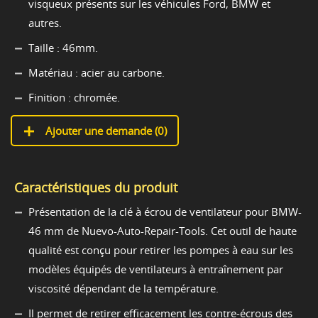
visqueux présents sur les véhicules Ford, BMW et
autres.
Taille : 46mm.
Matériau : acier au carbone.
Finition : chromée.
Ajouter une demande (
0
)
Caractéristiques du produit
Présentation de la clé à écrou de ventilateur pour BMW-
46 mm de Nuevo-Auto-Repair-Tools. Cet outil de haute
qualité est conçu pour retirer les pompes à eau sur les
modèles équipés de ventilateurs à entraînement par
viscosité dépendant de la température.
Il permet de retirer efficacement les contre-écrous des