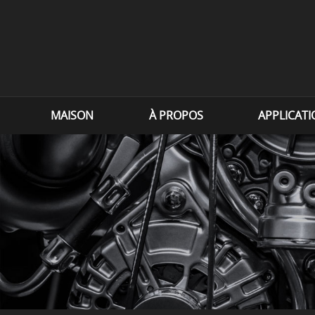
MAISON
À PROPOS
APPLICAT