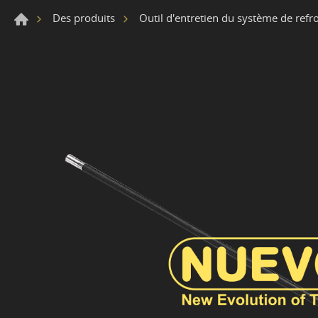
Des produits
Outil d'entretien du système de refr