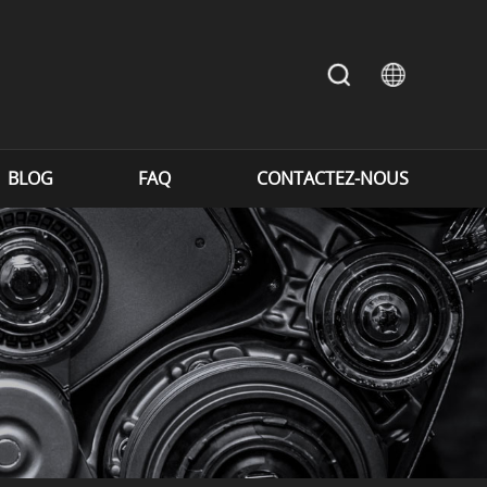
BLOG
FAQ
CONTACTEZ-NOUS