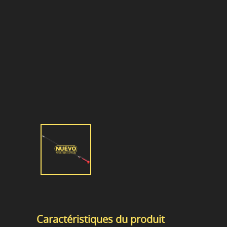
Caractéristiques du produit