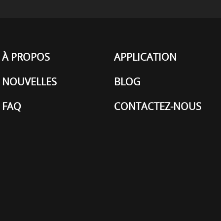
À PROPOS
APPLICATION
NOUVELLES
BLOG
FAQ
CONTACTEZ-NOUS