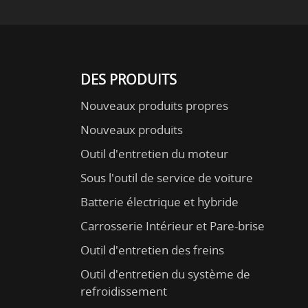
DES PRODUITS
Nouveaux produits propres
Nouveaux produits
Outil d'entretien du moteur
Sous l'outil de service de voiture
Batterie électrique et hybride
Carrosserie Intérieur et Pare-brise
Outil d'entretien des freins
Outil d'entretien du système de
refroidissement