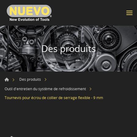
Des produits
Des produits
Outil d'entretien du système de refroidissement
Tournevis pour écrou de collier de serrage flexible - 9 mm