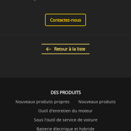
Contactez-nous
Retour à la liste
DES PRODUITS
Nouveaux produits propres
Nouveaux produits
Outil d'entretien du moteur
Sous l'outil de service de voiture
Batterie électrique et hybride