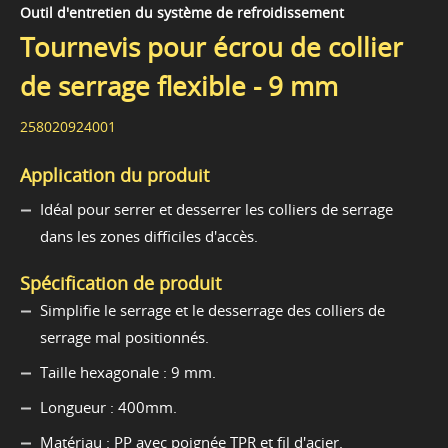
Outil d'entretien du système de refroidissement
Tournevis pour écrou de collier
de serrage flexible - 9 mm
258020924001
Application du produit
Idéal pour serrer et desserrer les colliers de serrage
dans les zones difficiles d'accès.
Spécification de produit
Simplifie le serrage et le desserrage des colliers de
serrage mal positionnés.
Taille hexagonale : 9 mm.
Longueur : 400mm.
Matériau : PP avec poignée TPR et fil d'acier.