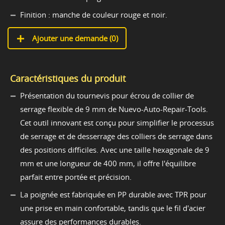
Finition : manche de couleur rouge et noir.
Ajouter une demande (
0
)
Caractéristiques du produit
Présentation du tournevis pour écrou de collier de
serrage flexible de 9 mm de Nuevo-Auto-Repair-Tools.
Cet outil innovant est conçu pour simplifier le processus
de serrage et de desserrage des colliers de serrage dans
des positions difficiles. Avec une taille hexagonale de 9
mm et une longueur de 400 mm, il offre l'équilibre
parfait entre portée et précision.
La poignée est fabriquée en PP durable avec TPR pour
une prise en main confortable, tandis que le fil d'acier
assure des performances durables.