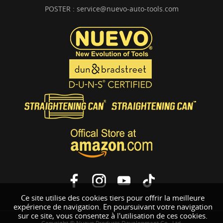
POSTER :
service@nuevo-auto-tools.com
Ce site utilise des cookies tiers pour offrir la meilleure
expérience de navigation. En poursuivant votre navigation
sur ce site, vous consentez à l'utilisation de ces cookies.